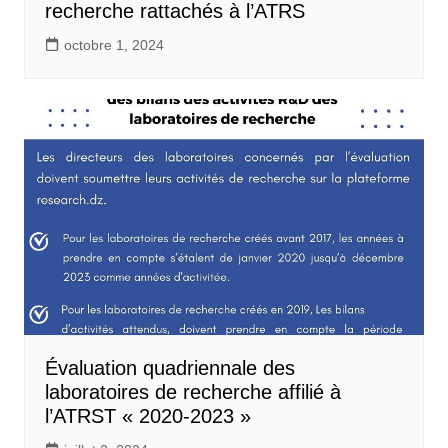
recherche rattachés à l’ATRS
octobre 1, 2024
Évaluation quadriennale des
laboratoires de recherche affilié à
l’ATRST « 2020-2023 »