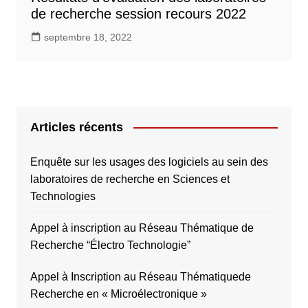
de recherche session recours 2022
septembre 18, 2022
Articles récents
Enquête sur les usages des logiciels au sein des
laboratoires de recherche en Sciences et
Technologies
Appel à inscription au Réseau Thématique de
Recherche “Électro Technologie”
Appel à Inscription au Réseau Thématiquede
Recherche en « Microélectronique »