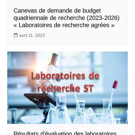
Canevas de demande de budget
quadriennale de recherche (2023-2026)
« Laboratoires de recherche agrées »
avril 11, 2023
Résultats d’évaluation des laboratoires