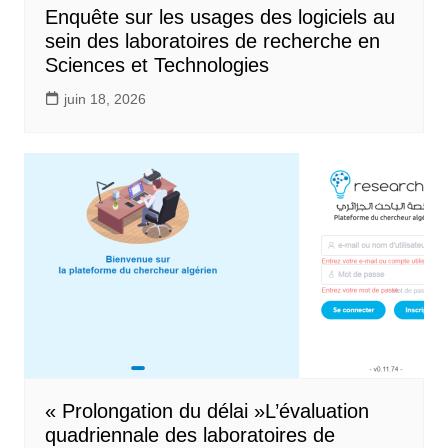
Enquête sur les usages des logiciels au
sein des laboratoires de recherche en
Sciences et Technologies
juin 18, 2026
« Prolongation du délai »L’évaluation
quadriennale des laboratoires de