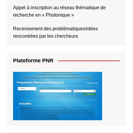
Appel à inscription au réseau thématique de
recherche en « Photonique »
Recensement des problématiques/idées
rencontrées par les chercheurs
Plateforme PNR