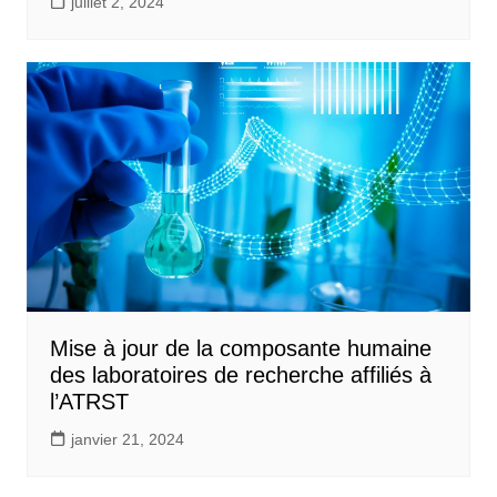
juillet 2, 2024
Mise à jour de la composante humaine
des laboratoires de recherche affiliés à
l’ATRST
janvier 21, 2024