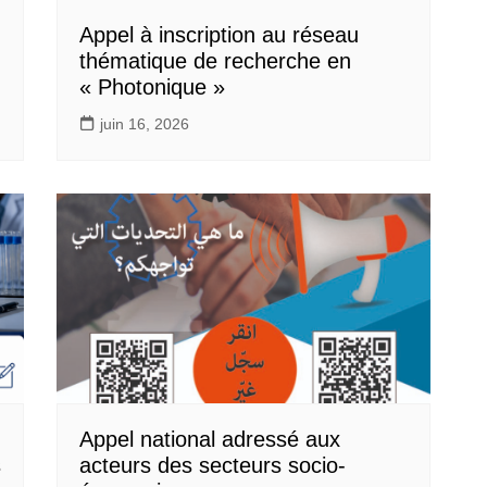
Appel à inscription au réseau
thématique de recherche en
« Photonique »
juin 16, 2026
Appel national adressé aux
s
acteurs des secteurs socio-