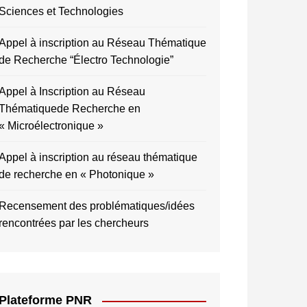
Sciences et Technologies
Appel à inscription au Réseau Thématique
de Recherche “Électro Technologie”
Appel à Inscription au Réseau
Thématiquede Recherche en
« Microélectronique »
Appel à inscription au réseau thématique
de recherche en « Photonique »
Recensement des problématiques/idées
rencontrées par les chercheurs
Plateforme PNR