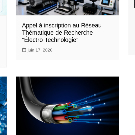
Appel à inscription au Réseau
Thématique de Recherche
“Électro Technologie”
juin 17, 2026