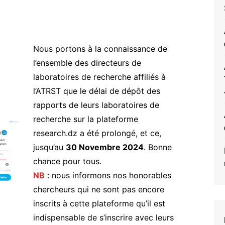
Nous portons à la connaissance de
l’ensemble des directeurs de
laboratoires de recherche affiliés à
l’ATRST que le délai de dépôt des
rapports de leurs laboratoires de
recherche sur la plateforme
research.dz a été prolongé, et ce,
jusqu’au
30 Novembre 2024
. Bonne
chance pour tous.
NB
: nous informons nos honorables
chercheurs qui ne sont pas encore
inscrits à cette plateforme qu’il est
indispensable de s’inscrire avec leurs