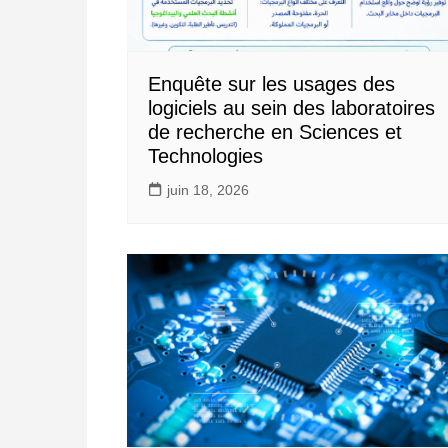
Enquête sur les usages des
logiciels au sein des laboratoires
de recherche en Sciences et
Technologies
juin 18, 2026