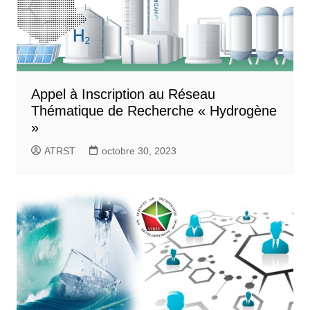
Appel à Inscription au Réseau
Thématique de Recherche « Hydrogène
»
ATRST
octobre 30, 2023