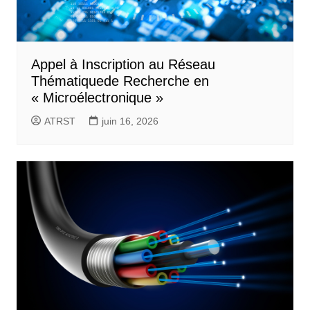
Appel à Inscription au Réseau
Thématiquede Recherche en
« Microélectronique »
ATRST
juin 16, 2026