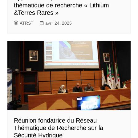
thématique de recherche « Lithium
&Terres Rares »
ATRST
avril 24, 2025
Réunion fondatrice du Réseau
Thématique de Recherche sur la
Sécurité Hydrique