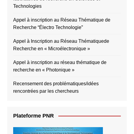
Technologies
Appel à inscription au Réseau Thématique de
Recherche “Électro Technologie”
Appel à Inscription au Réseau Thématiquede
Recherche en « Microélectronique »
Appel à inscription au réseau thématique de
recherche en « Photonique »
Recensement des problématiques/idées
rencontrées par les chercheurs
Plateforme PNR