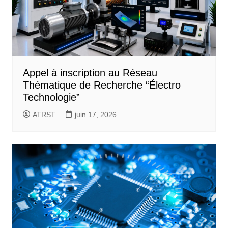
Appel à inscription au Réseau
Thématique de Recherche “Électro
Technologie”
ATRST
juin 17, 2026