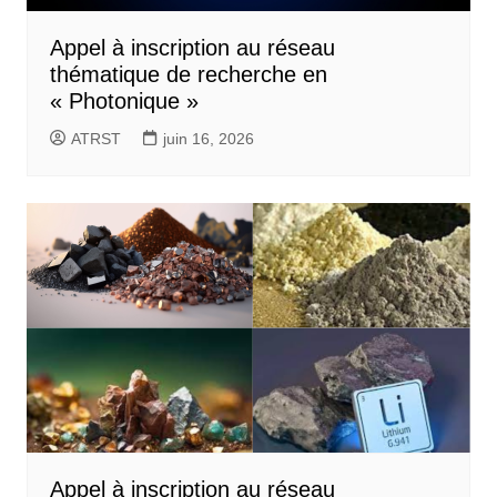
Appel à inscription au réseau
thématique de recherche en
« Photonique »
ATRST
juin 16, 2026
Appel à inscription au réseau