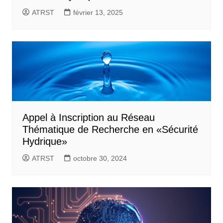
ATRST
février 13, 2025
Appel à Inscription au Réseau
Thématique de Recherche en «Sécurité
Hydrique»
ATRST
octobre 30, 2024