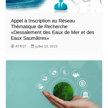
Appel à Inscription au Réseau
Thématique de Recherche
«Dessalement des Eaux de Mer et des
Eaux Saumâtres»
ATRST
juillet 10, 2023