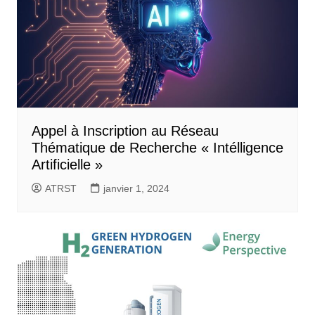
Appel à Inscription au Réseau
Thématique de Recherche « Intélligence
Artificielle »
ATRST
janvier 1, 2024