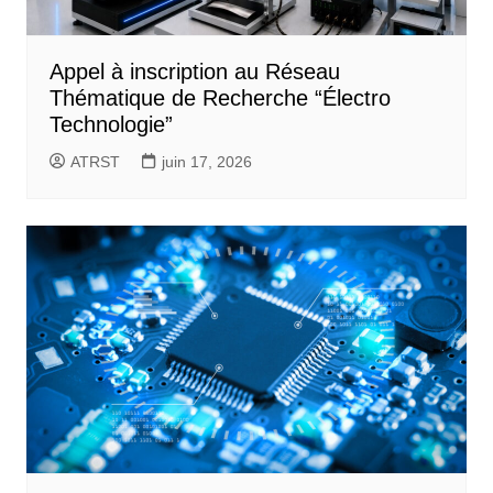
Appel à inscription au Réseau
Thématique de Recherche “Électro
Technologie”
ATRST
juin 17, 2026