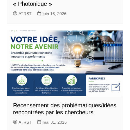
« Photonique »
ATRST
juin 16, 2026
Recensement des problématiques/idées
rencontrées par les chercheurs
ATRST
mai 31, 2026