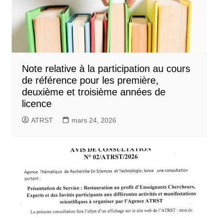
Note relative à la participation au cours
de référence pour les première,
deuxième et troisième années de
licence
ATRST
mars 24, 2026