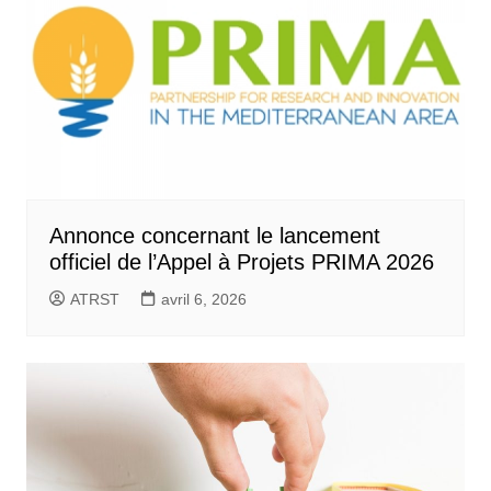
Annonce concernant le lancement
officiel de l’Appel à Projets PRIMA 2026
ATRST
avril 6, 2026