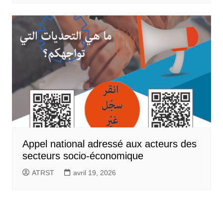
Appel national adressé aux acteurs des
secteurs socio-économique
ATRST
avril 19, 2026