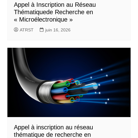
Appel à Inscription au Réseau
Thématiquede Recherche en
« Microélectronique »
ATRST
juin 16, 2026
Appel à inscription au réseau
thématique de recherche en