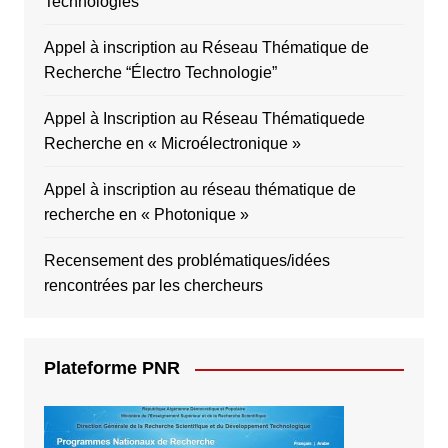
Technologies
Appel à inscription au Réseau Thématique de
Recherche “Électro Technologie”
Appel à Inscription au Réseau Thématiquede
Recherche en « Microélectronique »
Appel à inscription au réseau thématique de
recherche en « Photonique »
Recensement des problématiques/idées
rencontrées par les chercheurs
Plateforme PNR