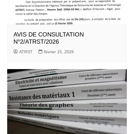
AVIS DE CONSULTATION
N°2/ATRST/2026
ATRST
février 15, 2026