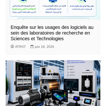
Enquête sur les usages des logiciels au
sein des laboratoires de recherche en
Sciences et Technologies
ATRST
juin 18, 2026