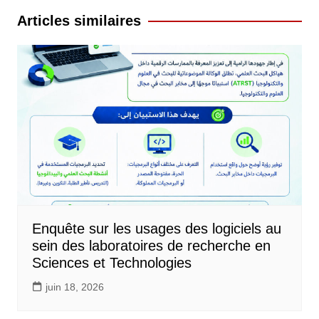
l’article
Articles similaires
Enquête sur les usages des logiciels au
sein des laboratoires de recherche en
Sciences et Technologies
juin 18, 2026