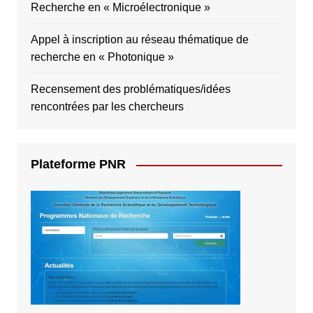
Recherche en « Microélectronique »
Appel à inscription au réseau thématique de
recherche en « Photonique »
Recensement des problématiques/idées
rencontrées par les chercheurs
Plateforme PNR