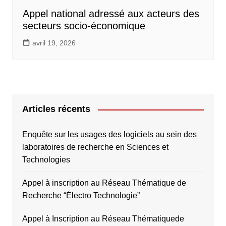
Appel national adressé aux acteurs des
secteurs socio-économique
avril 19, 2026
Articles récents
Enquête sur les usages des logiciels au sein des
laboratoires de recherche en Sciences et
Technologies
Appel à inscription au Réseau Thématique de
Recherche “Électro Technologie”
Appel à Inscription au Réseau Thématiquede