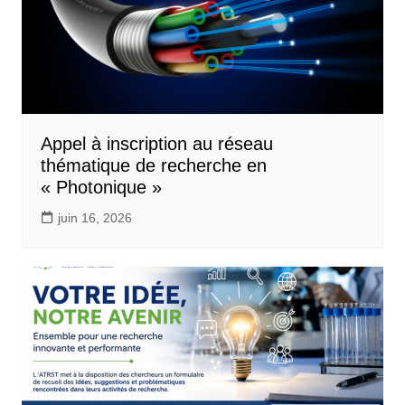
Appel à inscription au réseau
thématique de recherche en
« Photonique »
juin 16, 2026