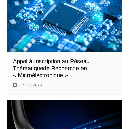
Appel à Inscription au Réseau
Thématiquede Recherche en
« Microélectronique »
juin 16, 2026