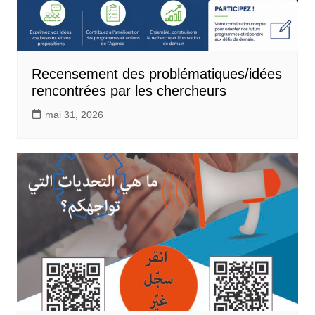
Recensement des problématiques/idées
rencontrées par les chercheurs
mai 31, 2026