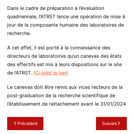
Dans le cadre de préparation à l’évaluation
quadriennale, l’ATRST lance une opération de mise à
jour de la composante humaine des laboratoires de
recherche.
A cet effet, il est porté à la connaissance des
directeurs de laboratoires qu’un canevas des états
des effectifs est mis à leurs dispositions sur le site
de l’ATRST.
(Ci-joint le lien)
Le canevas doit être remis aux vices recteurs de la
post-graduation de la recherche scientifique de
l’établissement de rattachement avant le 31/01/2024
Navigation
Précédent
Suivant
de