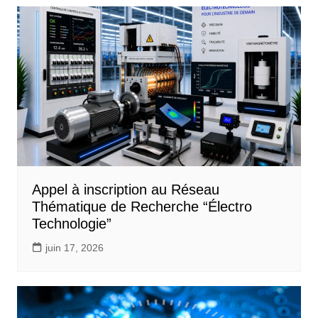
Appel à inscription au Réseau
Thématique de Recherche “Électro
Technologie”
juin 17, 2026