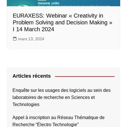
EURAXESS: Webinar « Creativity in
Problem Solving and Decision Making »
I 14 March 2024
mars 13, 2024
Articles récents
Enquête sur les usages des logiciels au sein des
laboratoires de recherche en Sciences et
Technologies
Appel à inscription au Réseau Thématique de
Recherche “Électro Technologie”