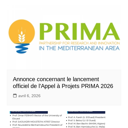
Annonce concernant le lancement
officiel de l’Appel à Projets PRIMA 2026
avril 6, 2026