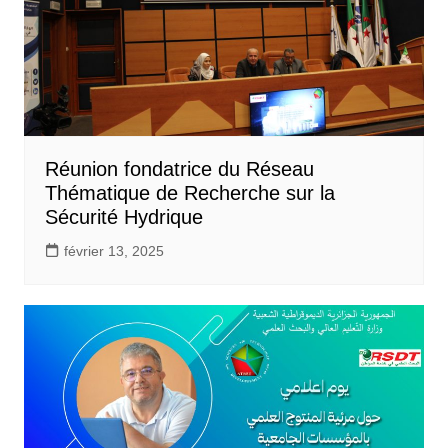
Réunion fondatrice du Réseau
Thématique de Recherche sur la
Sécurité Hydrique
février 13, 2025