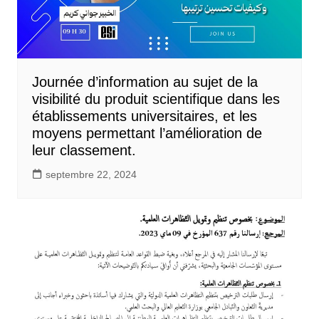
Journée d’information au sujet de la
visibilité du produit scientifique dans les
établissements universitaires, et les
moyens permettant l’amélioration de
leur classement.
septembre 22, 2024