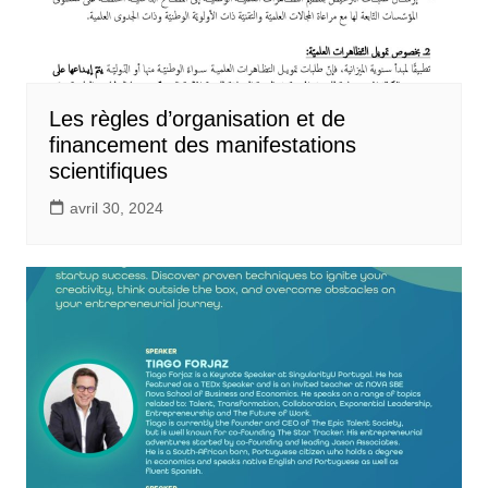
Les règles d’organisation et de
financement des manifestations
scientifiques
avril 30, 2024