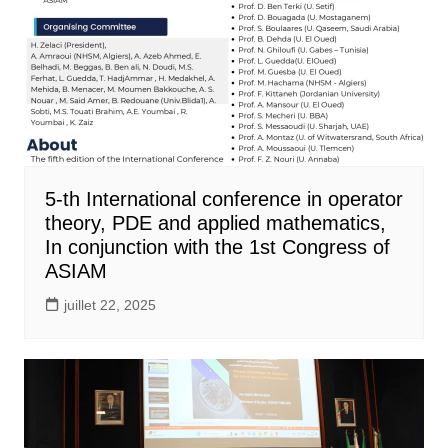
5-th International conference in operator
theory, PDE and applied mathematics,
In conjunction with the 1st Congress of
ASIAM
juillet 22, 2025