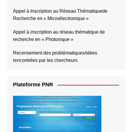
Appel à Inscription au Réseau Thématiquede
Recherche en « Microélectronique »
Appel à inscription au réseau thématique de
recherche en « Photonique »
Recensement des problématiques/idées
rencontrées par les chercheurs
Plateforme PNR