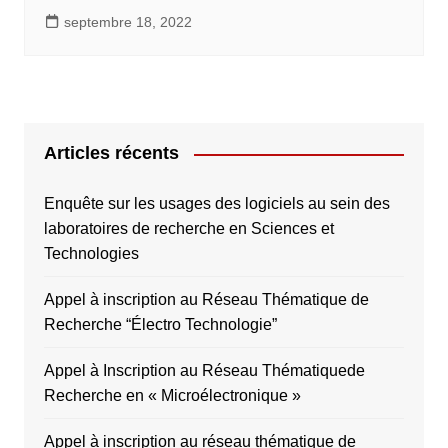
septembre 18, 2022
Articles récents
Enquête sur les usages des logiciels au sein des
laboratoires de recherche en Sciences et
Technologies
Appel à inscription au Réseau Thématique de
Recherche “Électro Technologie”
Appel à Inscription au Réseau Thématiquede
Recherche en « Microélectronique »
Appel à inscription au réseau thématique de