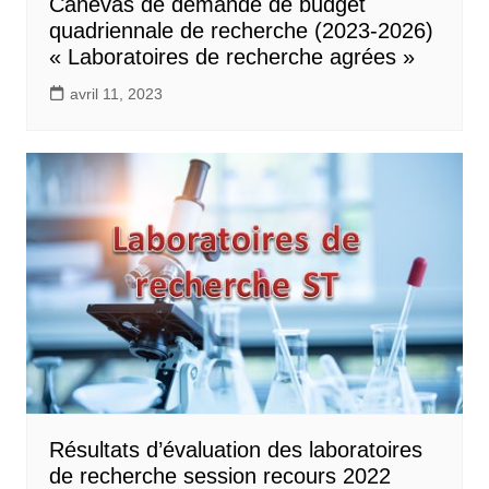
Canevas de demande de budget
quadriennale de recherche (2023-2026)
« Laboratoires de recherche agrées »
avril 11, 2023
Résultats d’évaluation des laboratoires
de recherche session recours 2022