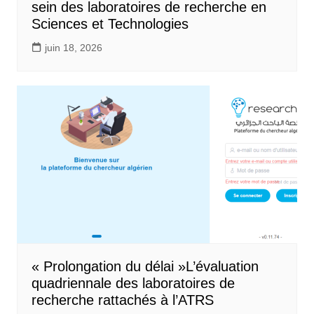
sein des laboratoires de recherche en
Sciences et Technologies
juin 18, 2026
« Prolongation du délai »L’évaluation
quadriennale des laboratoires de
recherche rattachés à l’ATRS