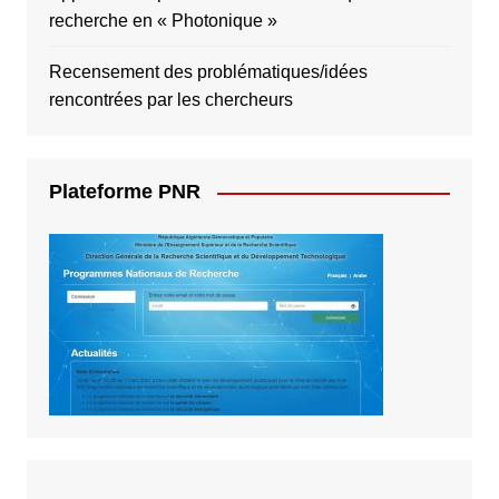
recherche en « Photonique »
Recensement des problématiques/idées
rencontrées par les chercheurs
Plateforme PNR