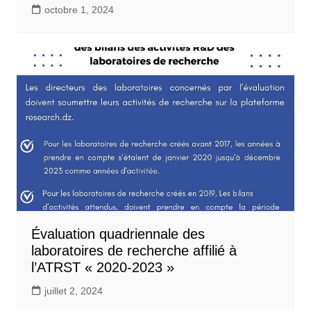
octobre 1, 2024
Évaluation quadriennale des
laboratoires de recherche affilié à
l’ATRST « 2020-2023 »
juillet 2, 2024