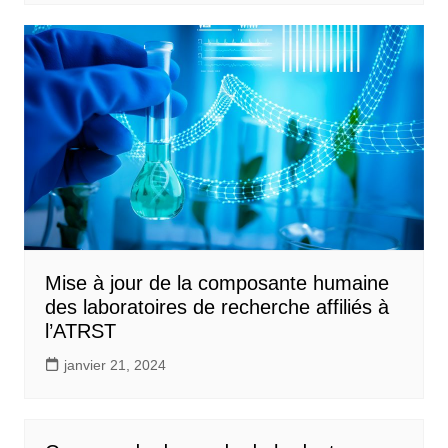
Mise à jour de la composante humaine
des laboratoires de recherche affiliés à
l’ATRST
janvier 21, 2024