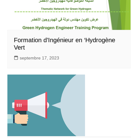
Formation d’Ingénieur en ‘Hydrogène
Vert
septembre 17, 2023