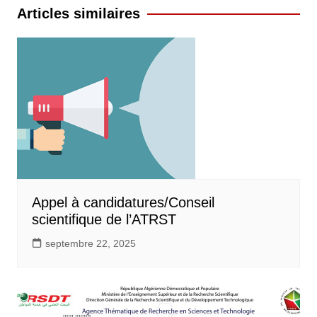
l’article
Articles similaires
Appel à candidatures/Conseil
scientifique de l’ATRST
septembre 22, 2025