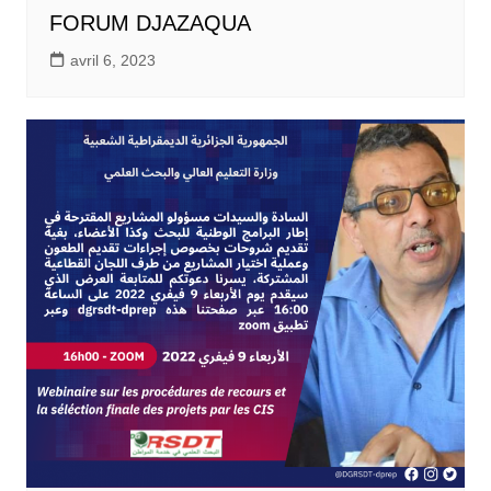
FORUM DJAZAQUA
avril 6, 2023