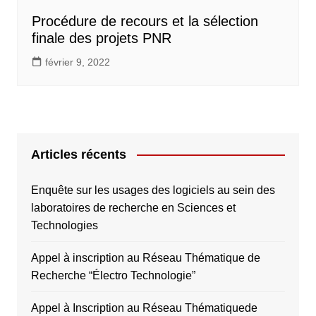
Procédure de recours et la sélection
finale des projets PNR
février 9, 2022
Articles récents
Enquête sur les usages des logiciels au sein des
laboratoires de recherche en Sciences et
Technologies
Appel à inscription au Réseau Thématique de
Recherche “Électro Technologie”
Appel à Inscription au Réseau Thématiquede