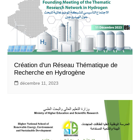
Création d’un Réseau Thématique de
Recherche en Hydrogène
décembre 11, 2023