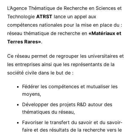
L’Agence Thématique de Recherche en Sciences et
Technologie
ATRST
lance un appel aux
compétences nationales pour la mise en place du :
réseau thématique de recherche en
«Matériaux et
Terres Rares»
.
Ce réseau permet de regrouper les universitaires et
les entreprises ainsi que les représentants de la
société civile dans le but de :
Fédérer les compétences et mutualiser les
moyens,
Développer des projets R&D autour des
thématiques du réseau,
Favoriser le transfert du savoir et du savoir-
faire et des résultats de la recherche vers le