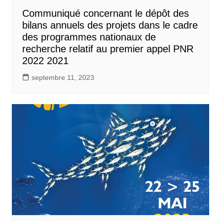
Communiqué concernant le dépôt des
bilans annuels des projets dans le cadre
des programmes nationaux de
recherche relatif au premier appel PNR
2022 2021
septembre 11, 2023