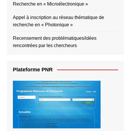
Recherche en « Microélectronique »
Appel à inscription au réseau thématique de
recherche en « Photonique »
Recensement des problématiques/idées
rencontrées par les chercheurs
Plateforme PNR