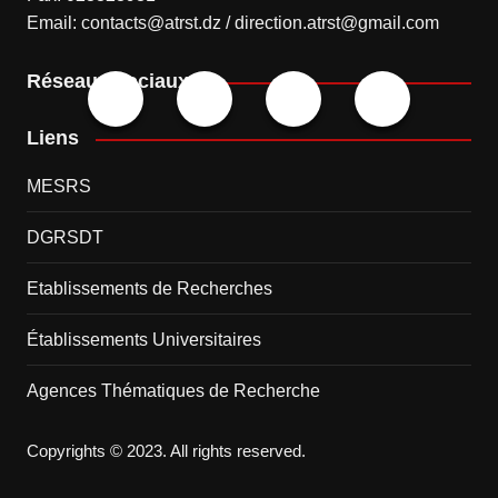
Email: contacts@atrst.dz / direction.atrst@gmail.com
Réseaux sociaux
Liens
MESRS
DGRSDT
Etablissements de Recherches
Établissements Universitaires
Agences Thématiques de Recherche
Copyrights © 2023. All rights reserved.