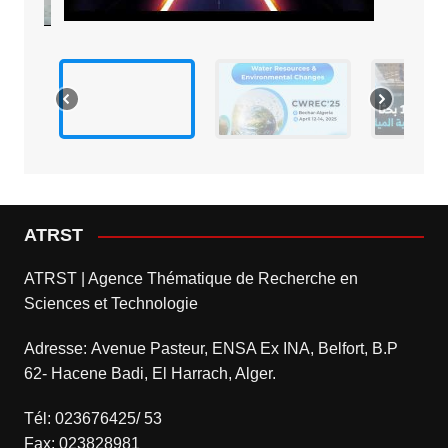
ATRST
ATRST | Agence Thématique de Recherche en
Sciences et Technologie
Adresse: Avenue Pasteur, ENSA Ex INA, Belfort, B.P
62- Hacene Badi, El Harrach, Alger.
Tél: 023676425/ 53
Fax: 023828981