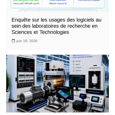
Enquête sur les usages des logiciels au
sein des laboratoires de recherche en
Sciences et Technologies
juin 18, 2026