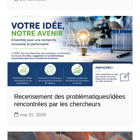
Recensement des problématiques/idées
rencontrées par les chercheurs
mai 31, 2026