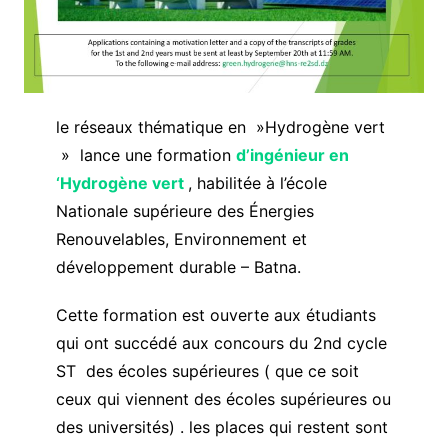
le réseaux thématique en »Hydrogène vert
» lance une formation
d’ingénieur en
‘Hydrogène vert
, habilitée à l’école
Nationale supérieure des Énergies
Renouvelables, Environnement et
développement durable – Batna.
Cette formation est ouverte aux étudiants
qui ont succédé aux concours du 2nd cycle
ST des écoles supérieures ( que ce soit
ceux qui viennent des écoles supérieures ou
des universités) . les places qui restent sont