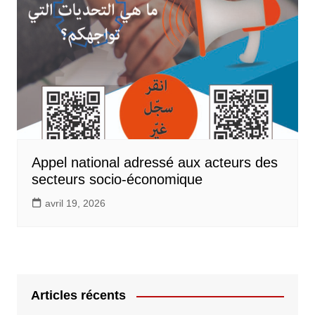
Appel national adressé aux acteurs des
secteurs socio-économique
avril 19, 2026
Articles récents