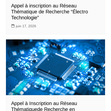
Appel à inscription au Réseau
Thématique de Recherche “Électro
Technologie”
juin 17, 2026
Appel à Inscription au Réseau
Thématiquede Recherche en