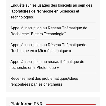
Enquête sur les usages des logiciels au sein des
laboratoires de recherche en Sciences et
Technologies
Appel à inscription au Réseau Thématique de
Recherche “Électro Technologie”
Appel à Inscription au Réseau Thématiquede
Recherche en « Microélectronique »
Appel à inscription au réseau thématique de
recherche en « Photonique »
Recensement des problématiques/idées
rencontrées par les chercheurs
Plateforme PNR