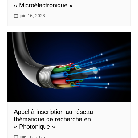
« Microélectronique »
juin 16, 2026
Appel à inscription au réseau
thématique de recherche en
« Photonique »
juin 16, 2026