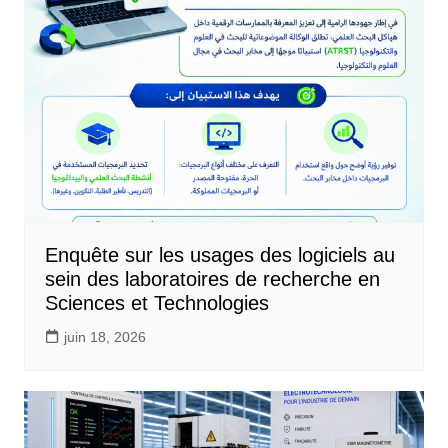
Enquête sur les usages des logiciels au
sein des laboratoires de recherche en
Sciences et Technologies
juin 18, 2026