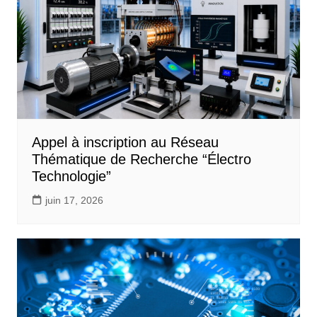
Appel à inscription au Réseau
Thématique de Recherche “Électro
Technologie”
juin 17, 2026