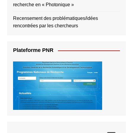
recherche en « Photonique »
Recensement des problématiques/idées
rencontrées par les chercheurs
Plateforme PNR