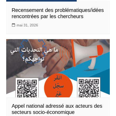
Recensement des problématiques/idées
rencontrées par les chercheurs
mai 31, 2026
Appel national adressé aux acteurs des
secteurs socio-économique