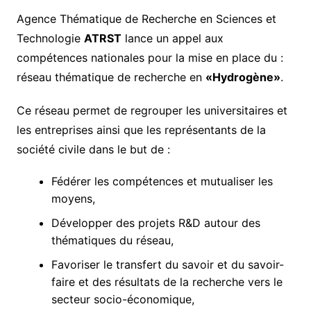
Agence Thématique de Recherche en Sciences et
Technologie
ATRST
lance un appel aux
compétences nationales pour la mise en place du :
réseau thématique de recherche en
«Hydrogène»
.
Ce réseau permet de regrouper les universitaires et
les entreprises ainsi que les représentants de la
société civile dans le but de :
Fédérer les compétences et mutualiser les
moyens,
Développer des projets R&D autour des
thématiques du réseau,
Favoriser le transfert du savoir et du savoir-
faire et des résultats de la recherche vers le
secteur socio-économique,