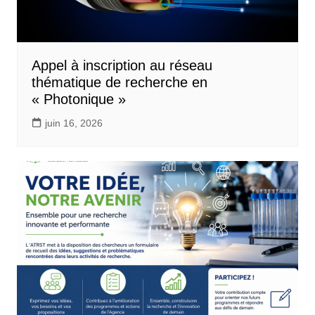
Appel à inscription au réseau
thématique de recherche en
« Photonique »
juin 16, 2026