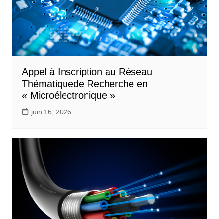
Appel à Inscription au Réseau
Thématiquede Recherche en
« Microélectronique »
juin 16, 2026