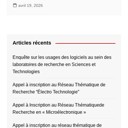
avril 19, 2026
Articles récents
Enquête sur les usages des logiciels au sein des
laboratoires de recherche en Sciences et
Technologies
Appel à inscription au Réseau Thématique de
Recherche “Électro Technologie”
Appel à Inscription au Réseau Thématiquede
Recherche en « Microélectronique »
Appel à inscription au réseau thématique de