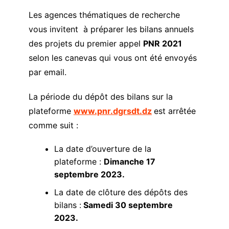
Les agences thématiques de recherche
vous invitent à préparer les bilans annuels
des projets du premier appel
PNR 2021
selon les canevas qui vous ont été envoyés
par email.
La période du dépôt des bilans sur la
plateforme
www.pnr.dgrsdt.dz
est arrêtée
comme suit :
La date d’ouverture de la
plateforme :
Dimanche 17
septembre 2023.
La date de clôture des dépôts des
bilans :
Samedi 30 septembre
2023.