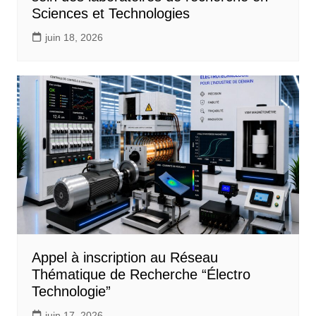
Sciences et Technologies
juin 18, 2026
Appel à inscription au Réseau
Thématique de Recherche “Électro
Technologie”
juin 17, 2026