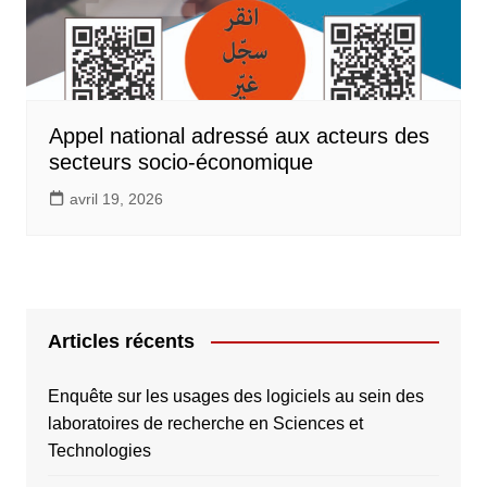
Appel national adressé aux acteurs des
secteurs socio-économique
avril 19, 2026
Articles récents
Enquête sur les usages des logiciels au sein des
laboratoires de recherche en Sciences et
Technologies