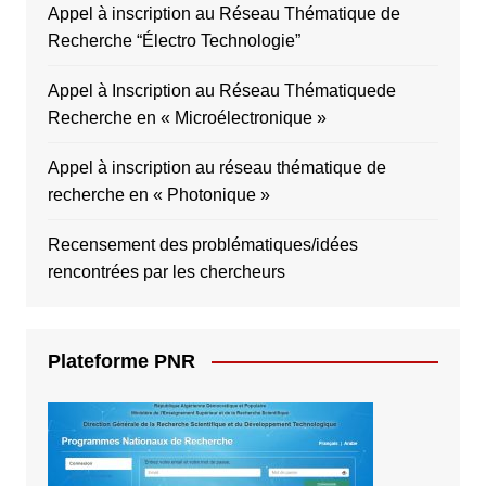
Appel à inscription au Réseau Thématique de
Recherche “Électro Technologie”
Appel à Inscription au Réseau Thématiquede
Recherche en « Microélectronique »
Appel à inscription au réseau thématique de
recherche en « Photonique »
Recensement des problématiques/idées
rencontrées par les chercheurs
Plateforme PNR