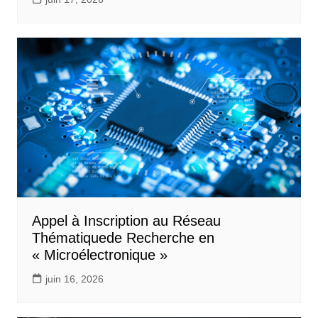
Appel à Inscription au Réseau
Thématiquede Recherche en
« Microélectronique »
juin 16, 2026