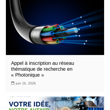
Appel à inscription au réseau
thématique de recherche en
« Photonique »
juin 16, 2026