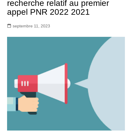
recherche relatif au premier
appel PNR 2022 2021
septembre 11, 2023