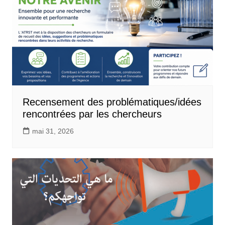
Recensement des problématiques/idées
rencontrées par les chercheurs
mai 31, 2026