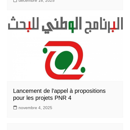
décembre 16, 2025
Lancement de l’appel à propositions
pour les projets PNR 4
novembre 4, 2025