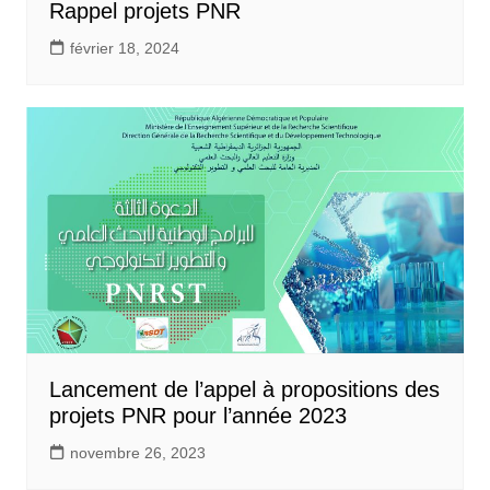
Rappel projets PNR
février 18, 2024
Lancement de l’appel à propositions des
projets PNR pour l’année 2023
novembre 26, 2023