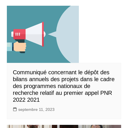
Communiqué concernant le dépôt des
bilans annuels des projets dans le cadre
des programmes nationaux de
recherche relatif au premier appel PNR
2022 2021
septembre 11, 2023