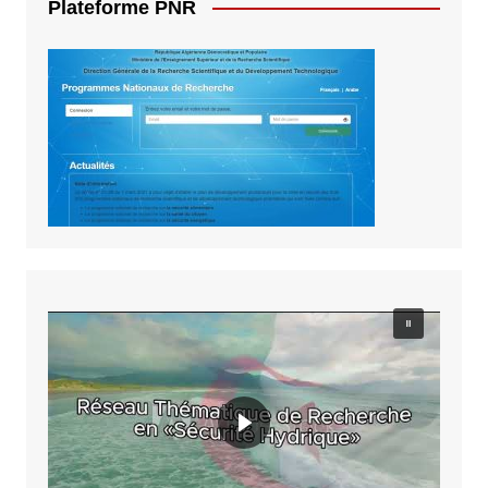
Plateforme PNR