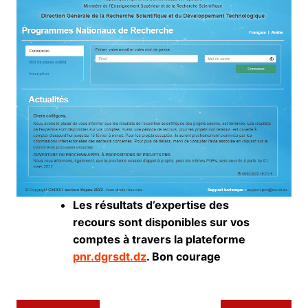
Les résultats d’expertise des
recours sont disponibles sur vos
comptes à travers la plateforme
pnr.
dgrsdt
.dz
. Bon courage