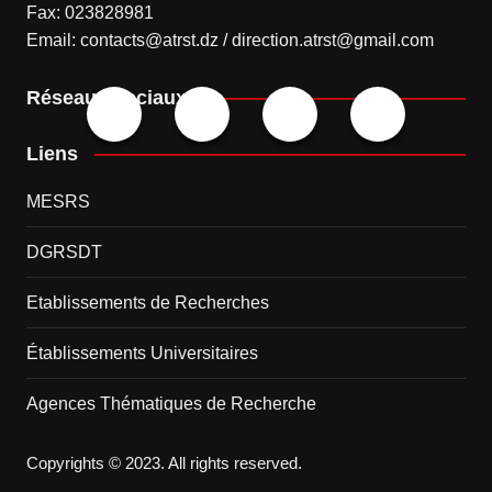
Fax: 023828981
Email: contacts@atrst.dz / direction.atrst@gmail.com
Réseaux sociaux
Liens
MESRS
DGRSDT
Etablissements de Recherches
Établissements Universitaires
Agences Thématiques de Recherche
Copyrights © 2023. All rights reserved.