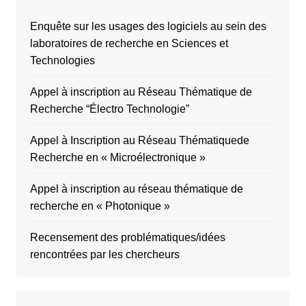
Enquête sur les usages des logiciels au sein des
laboratoires de recherche en Sciences et
Technologies
Appel à inscription au Réseau Thématique de
Recherche “Électro Technologie”
Appel à Inscription au Réseau Thématiquede
Recherche en « Microélectronique »
Appel à inscription au réseau thématique de
recherche en « Photonique »
Recensement des problématiques/idées
rencontrées par les chercheurs