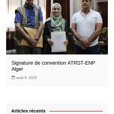
Signature de convention ATRST-ENP
Alger
août 9, 2023
Articles récents