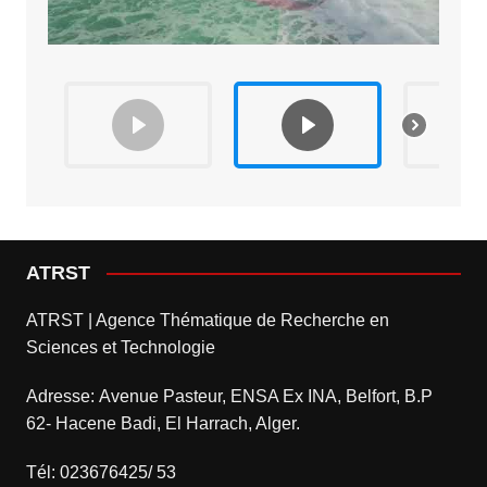
ATRST
ATRST | Agence Thématique de Recherche en
Sciences et Technologie
Adresse: Avenue Pasteur, ENSA Ex INA, Belfort, B.P
62- Hacene Badi, El Harrach, Alger.
Tél: 023676425/ 53