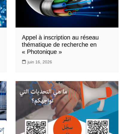
Appel à inscription au réseau
thématique de recherche en
« Photonique »
juin 16, 2026