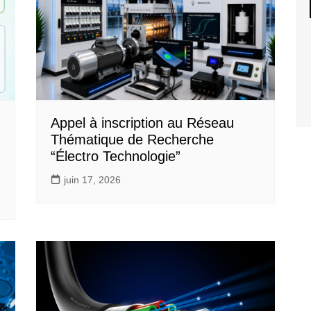
Appel à inscription au Réseau
Thématique de Recherche
“Électro Technologie”
juin 17, 2026