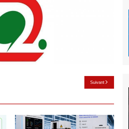
Suivant