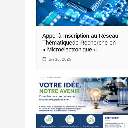
Appel à Inscription au Réseau
Thématiquede Recherche en
« Microélectronique »
juin 16, 2026