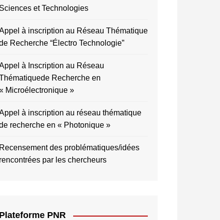
Sciences et Technologies
Appel à inscription au Réseau Thématique
de Recherche “Électro Technologie”
Appel à Inscription au Réseau
Thématiquede Recherche en
« Microélectronique »
Appel à inscription au réseau thématique
de recherche en « Photonique »
Recensement des problématiques/idées
rencontrées par les chercheurs
Plateforme PNR