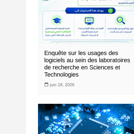
Enquête sur les usages des
logiciels au sein des laboratoires
de recherche en Sciences et
Technologies
juin 18, 2026