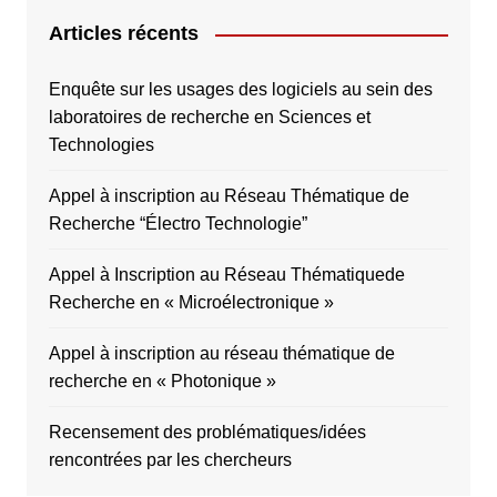
Articles récents
Enquête sur les usages des logiciels au sein des
laboratoires de recherche en Sciences et
Technologies
Appel à inscription au Réseau Thématique de
Recherche “Électro Technologie”
Appel à Inscription au Réseau Thématiquede
Recherche en « Microélectronique »
Appel à inscription au réseau thématique de
recherche en « Photonique »
Recensement des problématiques/idées
rencontrées par les chercheurs