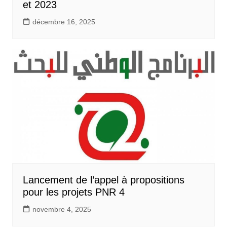
et 2023
décembre 16, 2025
Lancement de l’appel à propositions
pour les projets PNR 4
novembre 4, 2025