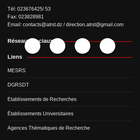
Tél: 023676425/ 53
Fax: 023828981
Email: contacts@atrst.dz / direction.atrst@gmail.com
Réseaux sociaux
Liens
MESRS
DGRSDT
Etablissements de Recherches
Établissements Universitaires
Agences Thématiques de Recherche