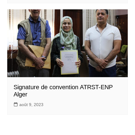
Signature de convention ATRST-ENP
Alger
août 9, 2023