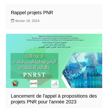
Rappel projets PNR
février 18, 2024
Lancement de l’appel à propositions des
projets PNR pour l’année 2023