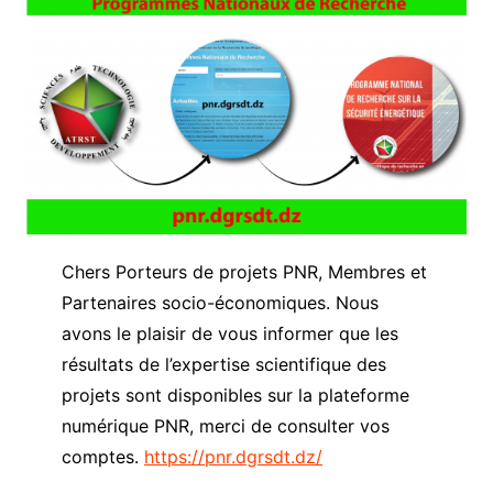
Chers Porteurs de projets PNR, Membres et
Partenaires socio-économiques. Nous
avons le plaisir de vous informer que les
résultats de l’expertise scientifique des
projets sont disponibles sur la plateforme
numérique PNR, merci de consulter vos
comptes.
https://pnr.dgrsdt.dz/