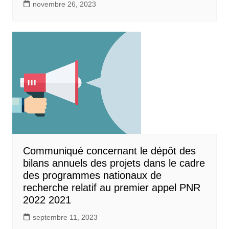
novembre 26, 2023
Communiqué concernant le dépôt des
bilans annuels des projets dans le cadre
des programmes nationaux de
recherche relatif au premier appel PNR
2022 2021
septembre 11, 2023