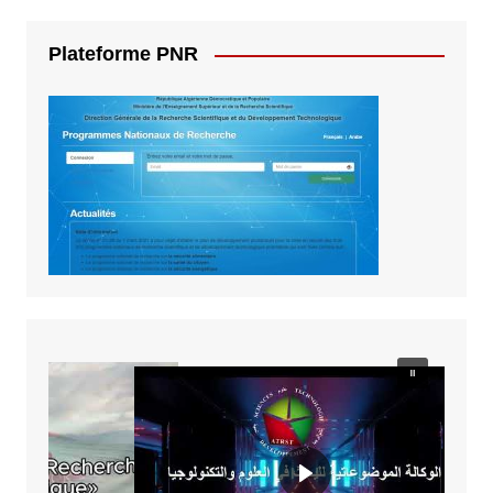
Plateforme PNR