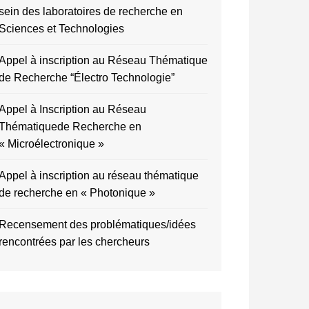
sein des laboratoires de recherche en
Sciences et Technologies
Appel à inscription au Réseau Thématique
de Recherche “Électro Technologie”
Appel à Inscription au Réseau
Thématiquede Recherche en
« Microélectronique »
Appel à inscription au réseau thématique
de recherche en « Photonique »
Recensement des problématiques/idées
rencontrées par les chercheurs