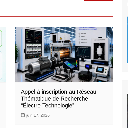
Appel à inscription au Réseau
Thématique de Recherche
“Électro Technologie”
juin 17, 2026