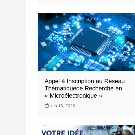
Appel à Inscription au Réseau
Thématiquede Recherche en
« Microélectronique »
juin 16, 2026