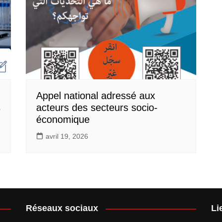
Appel national adressé aux
s
acteurs des secteurs socio-
économique
avril 19, 2026
Réseaux sociaux
Li