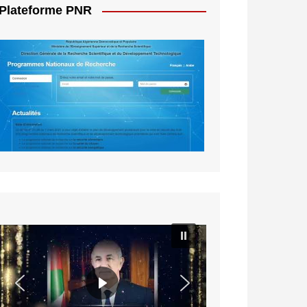
Plateforme PNR