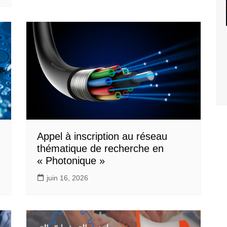
Appel à inscription au réseau
thématique de recherche en
« Photonique »
juin 16, 2026