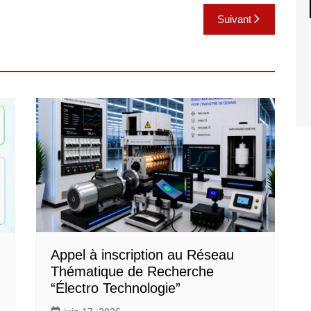
Suivant
Appel à inscription au Réseau
Thématique de Recherche
“Électro Technologie”