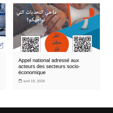
Appel national adressé aux
s
acteurs des secteurs socio-
économique
avril 19, 2026