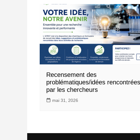
Recensement des
problématiques/idées rencontrée
par les chercheurs
mai 31, 2026