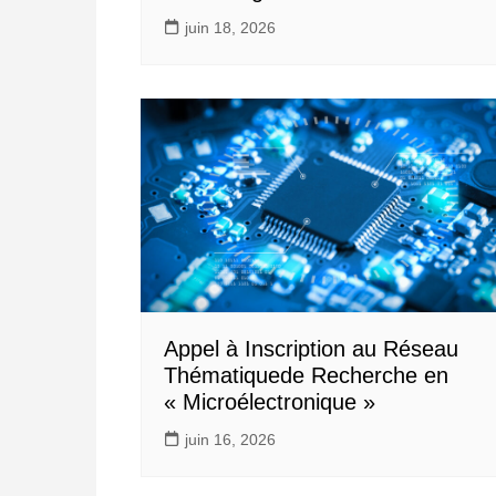
juin 18, 2026
Appel à Inscription au Réseau
Thématiquede Recherche en
« Microélectronique »
juin 16, 2026