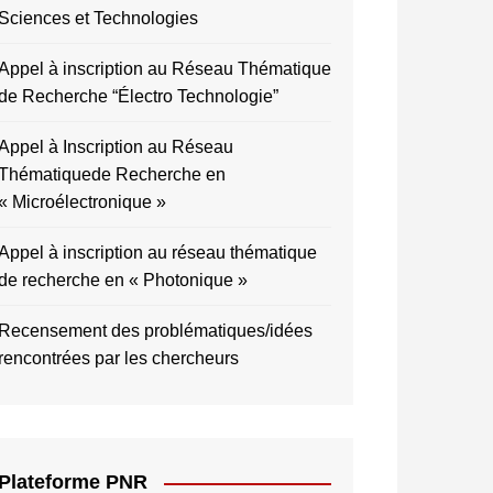
Sciences et Technologies
Appel à inscription au Réseau Thématique
de Recherche “Électro Technologie”
Appel à Inscription au Réseau
Thématiquede Recherche en
« Microélectronique »
Appel à inscription au réseau thématique
de recherche en « Photonique »
Recensement des problématiques/idées
rencontrées par les chercheurs
Plateforme PNR