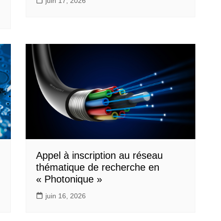
juin 17, 2026
Appel à inscription au réseau
thématique de recherche en
« Photonique »
juin 16, 2026