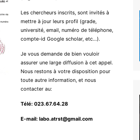
Les chercheurs inscrits, sont invités à
mettre à jour leurs profil (grade,
université, email, numéro de téléphone,
compte-id Google scholar, etc…).
Je vous demande de bien vouloir
assurer une large diffusion à cet appel.
Nous restons à votre disposition pour
toute autre information, et nous
contacter au:
Télé: 023.67.64.28
E-mail: labo.atrst@gmail.com