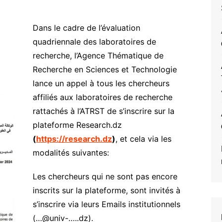
Dans le cadre de l’évaluation
quadriennale des laboratoires de
recherche, l’Agence Thématique de
Recherche en Sciences et Technologie
lance un appel à tous les chercheurs
affiliés aux laboratoires de recherche
rattachés à l’ATRST de s’inscrire sur la
plateforme Research.dz
(
https://research.dz
)
, et cela via les
modalités suivantes:
Les chercheurs qui ne sont pas encore
inscrits sur la plateforme, sont invités à
s’inscrire via leurs Emails institutionnels
(…@univ-…..dz).