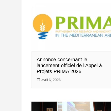
Annonce concernant le
lancement officiel de l’Appel à
Projets PRIMA 2026
avril 6, 2026