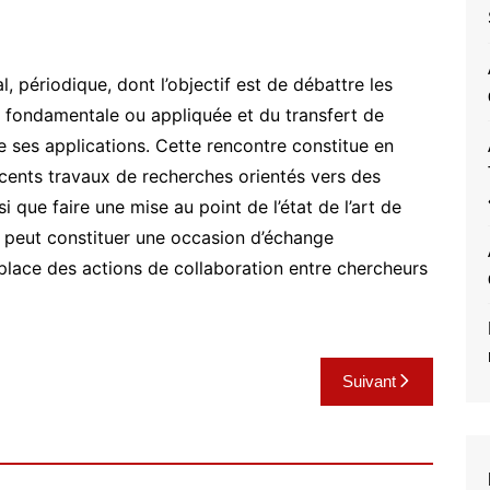
 périodique, dont l’objectif est de débattre les
 fondamentale ou appliquée et du transfert de
e ses applications. Cette rencontre constitue en
cents travaux de recherches orientés vers des
si que faire une mise au point de l’état de l’art de
on peut constituer une occasion d’échange
place des actions de collaboration entre chercheurs
Suivant