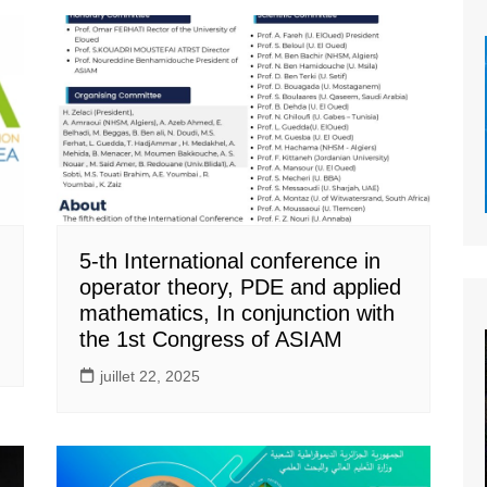
5-th International conference in
operator theory, PDE and applied
mathematics, In conjunction with
the 1st Congress of ASIAM
juillet 22, 2025