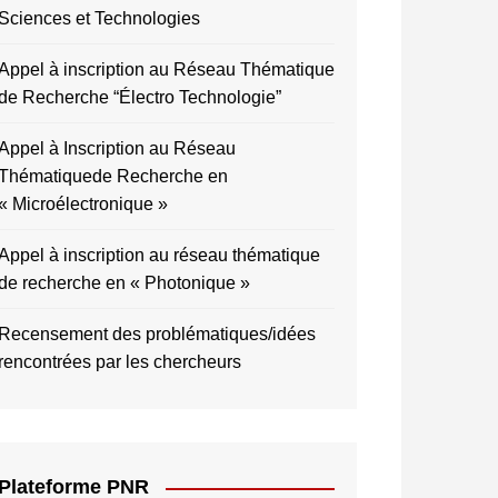
Sciences et Technologies
Appel à inscription au Réseau Thématique
de Recherche “Électro Technologie”
Appel à Inscription au Réseau
Thématiquede Recherche en
« Microélectronique »
Appel à inscription au réseau thématique
de recherche en « Photonique »
Recensement des problématiques/idées
rencontrées par les chercheurs
Plateforme PNR