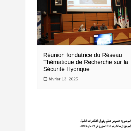
Réunion fondatrice du Réseau
Thématique de Recherche sur la
Sécurité Hydrique
février 13, 2025