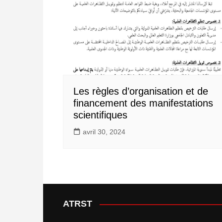
Les règles d’organisation et de
financement des manifestations
scientifiques
avril 30, 2024
ATRST