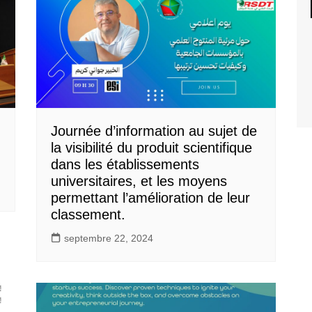
Journée d’information au sujet de
la visibilité du produit scientifique
dans les établissements
universitaires, et les moyens
permettant l’amélioration de leur
classement.
septembre 22, 2024