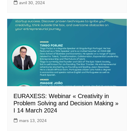
avril 30, 2024
EURAXESS: Webinar « Creativity in
Problem Solving and Decision Making »
I 14 March 2024
mars 13, 2024