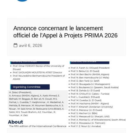
Annonce concernant le lancement
officiel de l’Appel à Projets PRIMA 2026
avril 6, 2026