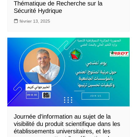
Thématique de Recherche sur la
Sécurité Hydrique
février 13, 2025
Journée d’information au sujet de la
visibilité du produit scientifique dans les
établissements universitaires, et les