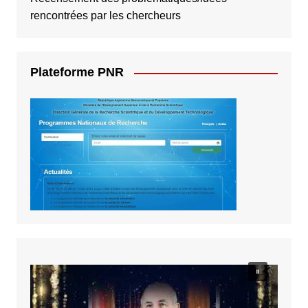
rencontrées par les chercheurs
Plateforme PNR