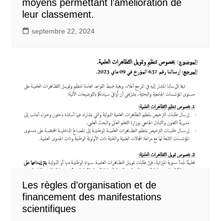
moyens permettant l’amélioration de
leur classement.
septembre 22, 2024
Les règles d’organisation et de
financement des manifestations
scientifiques