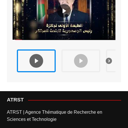
ATRST
ATRST | Agence Thématique de Recherche en
Sciences et Technologie