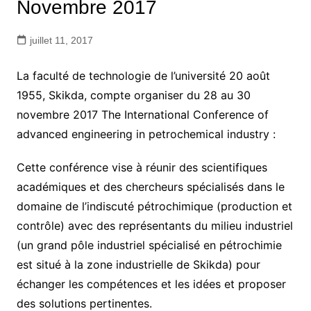
Novembre 2017
juillet 11, 2017
La faculté de technologie de l’université 20 août
1955, Skikda, compte organiser du 28 au 30
novembre 2017 The International Conference of
advanced engineering in petrochemical industry :
Cette conférence vise à réunir des scientifiques
académiques et des chercheurs spécialisés dans le
domaine de l’indiscuté pétrochimique (production et
contrôle) avec des représentants du milieu industriel
(un grand pôle industriel spécialisé en pétrochimie
est situé à la zone industrielle de Skikda) pour
échanger les compétences et les idées et proposer
des solutions pertinentes.