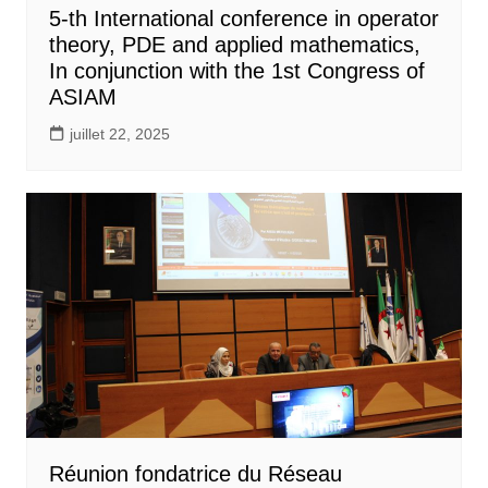
5-th International conference in operator
theory, PDE and applied mathematics,
In conjunction with the 1st Congress of
ASIAM
juillet 22, 2025
Réunion fondatrice du Réseau