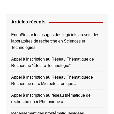
Articles récents
Enquête sur les usages des logiciels au sein des
laboratoires de recherche en Sciences et
Technologies
Appel à inscription au Réseau Thématique de
Recherche “Électro Technologie”
Appel à Inscription au Réseau Thématiquede
Recherche en « Microélectronique »
Appel à inscription au réseau thématique de
recherche en « Photonique »
Recensement des problématiques/idées