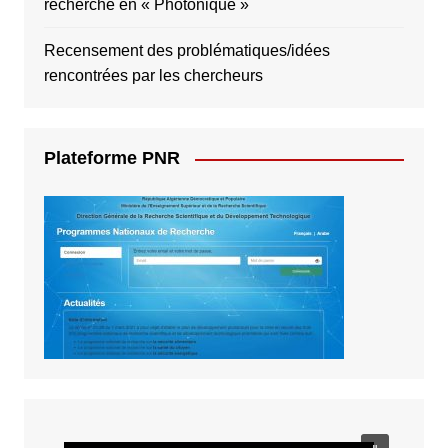
recherche en « Photonique »
Recensement des problématiques/idées
rencontrées par les chercheurs
Plateforme PNR