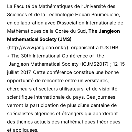
La Faculté de Mathématiques de l’Université des
Sciences et de la Technologie Houari Boumediene,
en collaboration avec l’Association Internationale de
Mathématiques de la Corée du Sud,
The Jangjeon
Mathematical Society (JMS)
(http://www.jangjeon.or.kr/), organisent à l’USTHB
« The 30th International Conférence of the
Jangjeon Mathematical Society (ICJMS2017) ; 12-15
juillet 2017. Cette conférence constitue une bonne
opportunité de rencontre entre universitaires,
chercheurs et secteurs utilisateurs, et de visibilité
scientifique internationale du pays. Ces journées
verront la participation de plus d’une centaine de
spécialistes algériens et étrangers qui aborderont
des thèmes actuels des mathématiques théoriques
et appliquées.