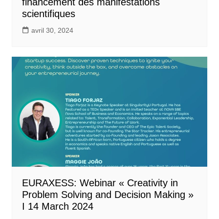
financement des manifestations
scientifiques
avril 30, 2024
EURAXESS: Webinar « Creativity in
Problem Solving and Decision Making »
I 14 March 2024