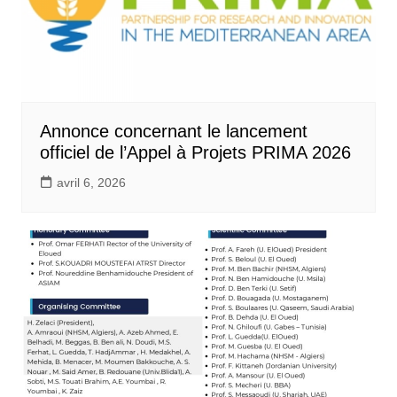
Annonce concernant le lancement
officiel de l’Appel à Projets PRIMA 2026
avril 6, 2026