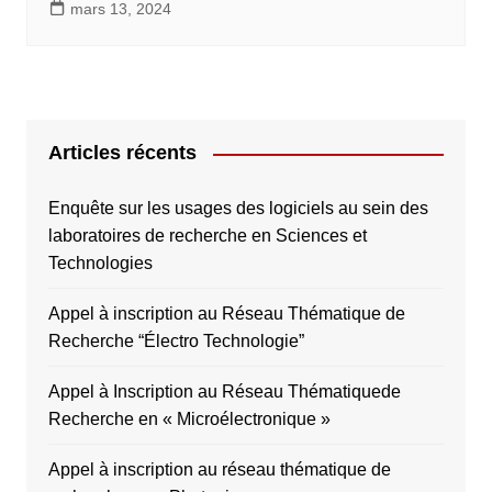
mars 13, 2024
Articles récents
Enquête sur les usages des logiciels au sein des
laboratoires de recherche en Sciences et
Technologies
Appel à inscription au Réseau Thématique de
Recherche “Électro Technologie”
Appel à Inscription au Réseau Thématiquede
Recherche en « Microélectronique »
Appel à inscription au réseau thématique de