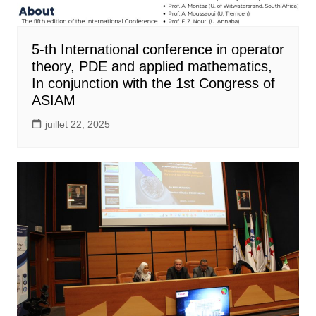
5-th International conference in operator
theory, PDE and applied mathematics,
In conjunction with the 1st Congress of
ASIAM
juillet 22, 2025