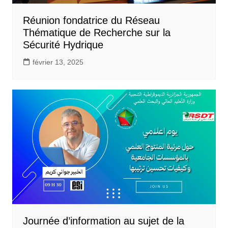
Réunion fondatrice du Réseau
Thématique de Recherche sur la
Sécurité Hydrique
février 13, 2025
Journée d’information au sujet de la