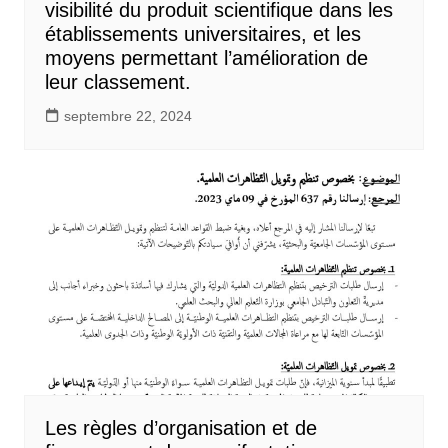
visibilité du produit scientifique dans les
établissements universitaires, et les
moyens permettant l’amélioration de
leur classement.
septembre 22, 2024
Les règles d’organisation et de