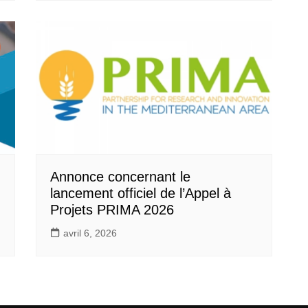
Annonce concernant le
lancement officiel de l’Appel à
Projets PRIMA 2026
avril 6, 2026