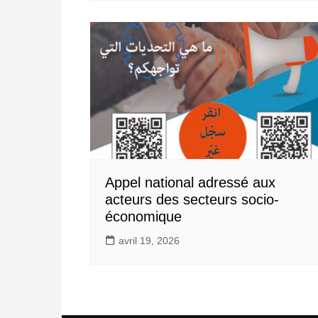
Appel national adressé aux
acteurs des secteurs socio-
économique
avril 19, 2026