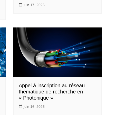
juin 17, 2026
Appel à inscription au réseau
thématique de recherche en
« Photonique »
juin 16, 2026