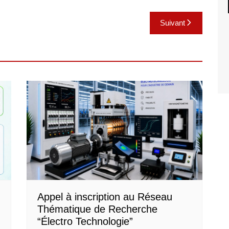
Suivant
Appel à inscription au Réseau
Thématique de Recherche
“Électro Technologie”