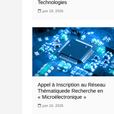
Technologies
juin 18, 2026
Appel à Inscription au Réseau
Thématiquede Recherche en
« Microélectronique »
juin 16, 2026