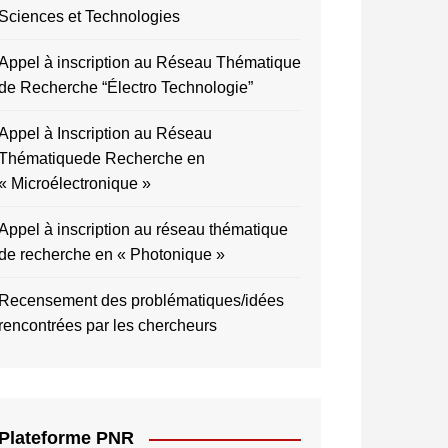
Sciences et Technologies
Appel à inscription au Réseau Thématique
de Recherche “Électro Technologie”
Appel à Inscription au Réseau
Thématiquede Recherche en
« Microélectronique »
Appel à inscription au réseau thématique
de recherche en « Photonique »
Recensement des problématiques/idées
rencontrées par les chercheurs
Plateforme PNR