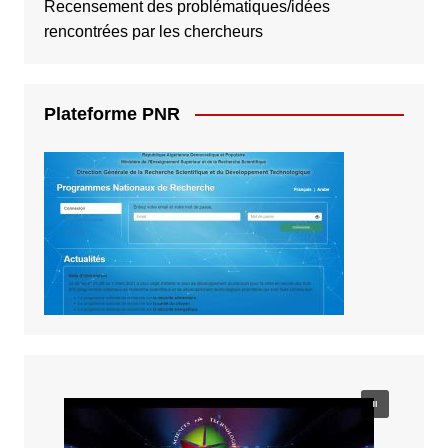
Recensement des problématiques/idées
rencontrées par les chercheurs
Plateforme PNR