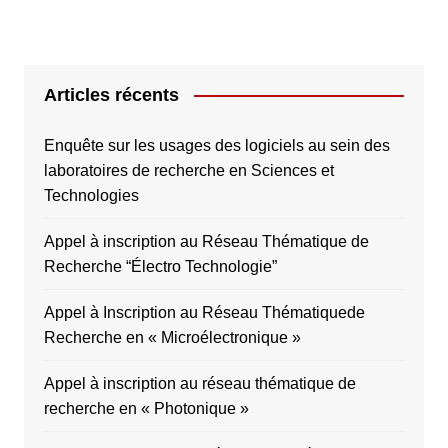
Articles récents
Enquête sur les usages des logiciels au sein des
laboratoires de recherche en Sciences et
Technologies
Appel à inscription au Réseau Thématique de
Recherche “Électro Technologie”
Appel à Inscription au Réseau Thématiquede
Recherche en « Microélectronique »
Appel à inscription au réseau thématique de
recherche en « Photonique »