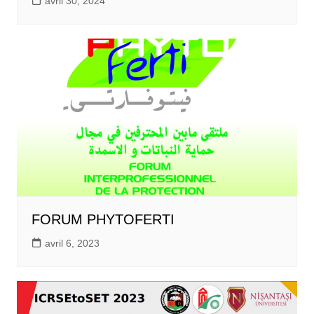
avril 30, 2024
FORUM PHYTOFERTI
avril 6, 2023