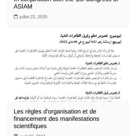
ASIAM
juillet 22, 2025
Les règles d’organisation et de
financement des manifestations
scientifiques