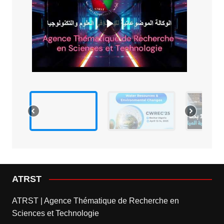
ATRST
ATRST | Agence Thématique de Recherche en
Sciences et Technologie