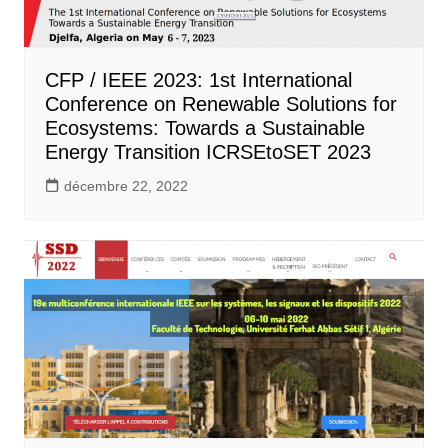
CFP / IEEE 2023: 1st International
Conference on Renewable Solutions for
Ecosystems: Towards a Sustainable
Energy Transition ICRSEtoSET 2023
décembre 22, 2022