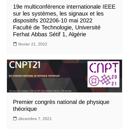
19e multiconférence internationale IEEE
sur les systèmes, les signaux et les
dispositifs 202206-10 mai 2022
Faculté de Technologie, Université
Ferhat Abbas Sétif 1, Algérie
février 21, 2022
Premier congrès national de physique
théorique
décembre 7, 2021