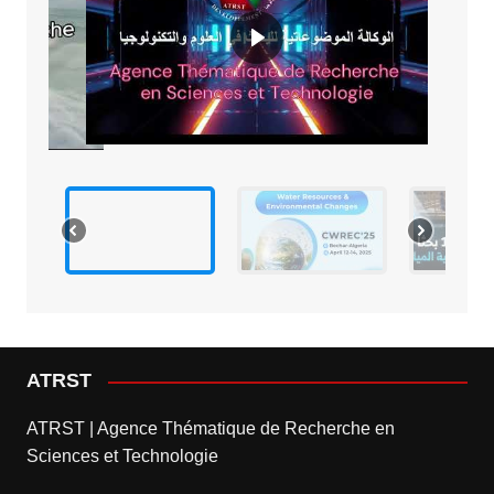
ATRST
ATRST | Agence Thématique de Recherche en
Sciences et Technologie