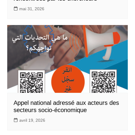
mai 31, 2026
Appel national adressé aux acteurs des
secteurs socio-économique
avril 19, 2026