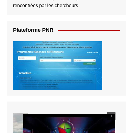
rencontrées par les chercheurs
Plateforme PNR