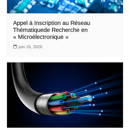
Appel à Inscription au Réseau
Thématiquede Recherche en
« Microélectronique »
juin 16, 2026