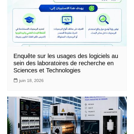
Enquête sur les usages des logiciels au
sein des laboratoires de recherche en
Sciences et Technologies
juin 18, 2026