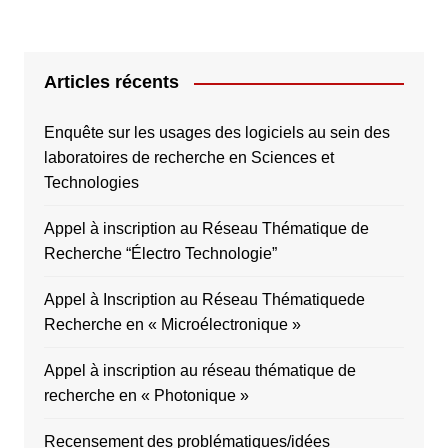
Articles récents
Enquête sur les usages des logiciels au sein des
laboratoires de recherche en Sciences et
Technologies
Appel à inscription au Réseau Thématique de
Recherche “Électro Technologie”
Appel à Inscription au Réseau Thématiquede
Recherche en « Microélectronique »
Appel à inscription au réseau thématique de
recherche en « Photonique »
Recensement des problématiques/idées