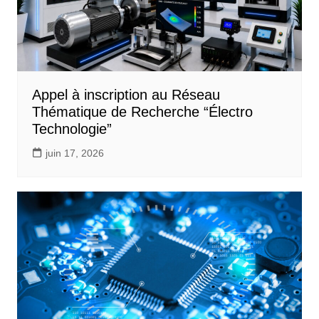
Appel à inscription au Réseau
Thématique de Recherche “Électro
Technologie”
juin 17, 2026