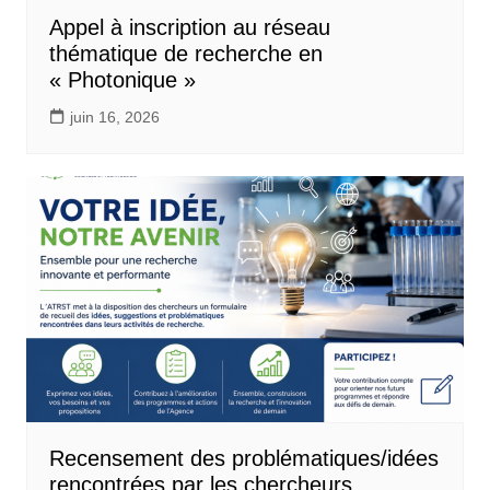
Appel à inscription au réseau
thématique de recherche en
« Photonique »
juin 16, 2026
Recensement des problématiques/idées
rencontrées par les chercheurs