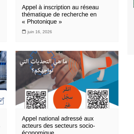
Appel à inscription au réseau
thématique de recherche en
« Photonique »
juin 16, 2026
Appel national adressé aux
s
acteurs des secteurs socio-
économique