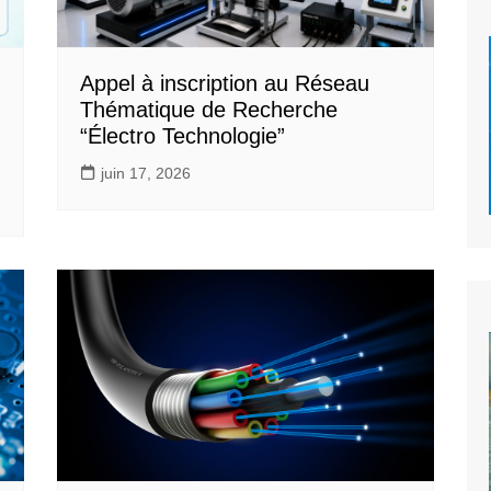
Appel à inscription au Réseau
Thématique de Recherche
“Électro Technologie”
juin 17, 2026