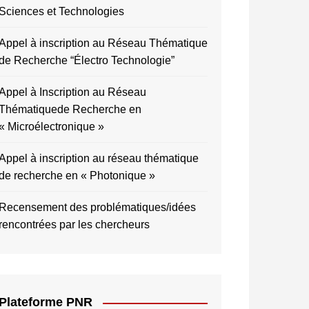
Sciences et Technologies
Appel à inscription au Réseau Thématique
de Recherche “Électro Technologie”
Appel à Inscription au Réseau
Thématiquede Recherche en
« Microélectronique »
Appel à inscription au réseau thématique
de recherche en « Photonique »
Recensement des problématiques/idées
rencontrées par les chercheurs
Plateforme PNR