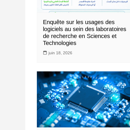
Enquête sur les usages des
logiciels au sein des laboratoires
de recherche en Sciences et
Technologies
juin 18, 2026