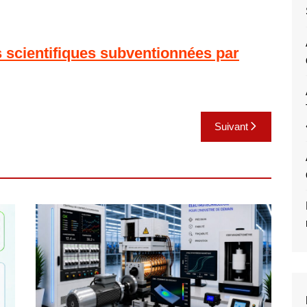
scientifiques subventionnées par
Suivant