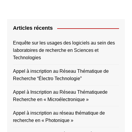
Articles récents
Enquête sur les usages des logiciels au sein des
laboratoires de recherche en Sciences et
Technologies
Appel à inscription au Réseau Thématique de
Recherche “Électro Technologie”
Appel à Inscription au Réseau Thématiquede
Recherche en « Microélectronique »
Appel à inscription au réseau thématique de
recherche en « Photonique »