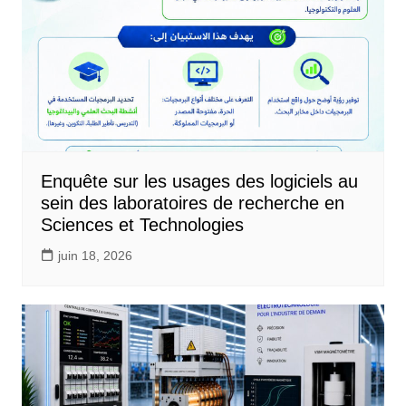
Enquête sur les usages des logiciels au
sein des laboratoires de recherche en
Sciences et Technologies
juin 18, 2026