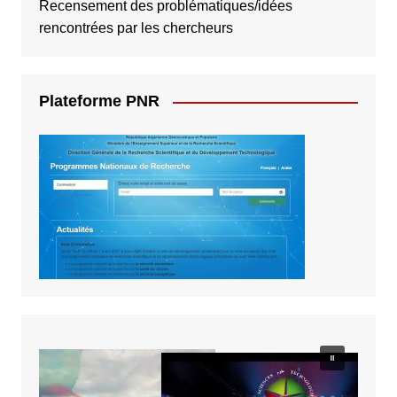
Recensement des problématiques/idées
rencontrées par les chercheurs
Plateforme PNR