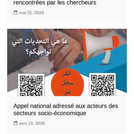
rencontrées par les chercheurs
mai 31, 2026
Appel national adressé aux acteurs des
secteurs socio-économique
avril 19, 2026