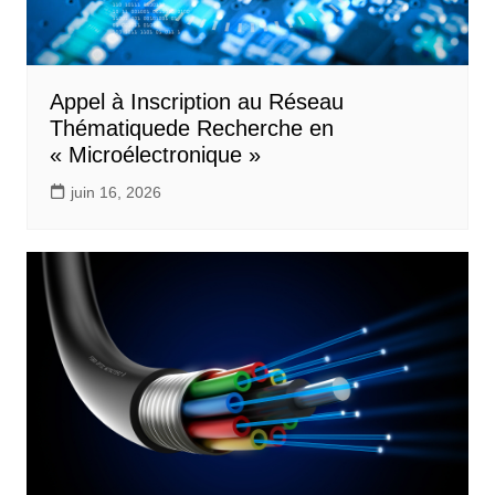
Appel à Inscription au Réseau
Thématiquede Recherche en
« Microélectronique »
juin 16, 2026