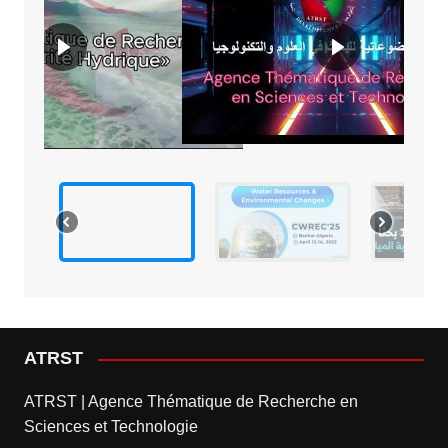
ATRST
ATRST | Agence Thématique de Recherche en
Sciences et Technologie