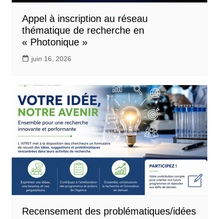
Appel à inscription au réseau
thématique de recherche en
« Photonique »
juin 16, 2026
Recensement des problématiques/idées