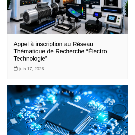
Appel à inscription au Réseau
Thématique de Recherche “Électro
Technologie”
juin 17, 2026