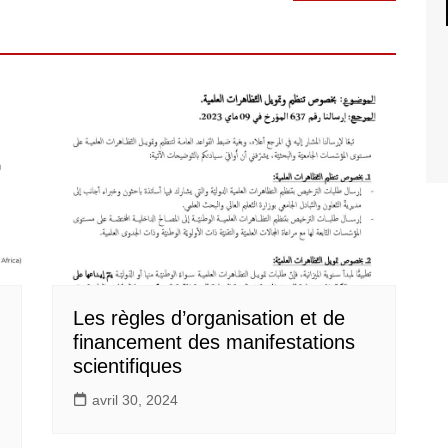
Les règles d’organisation et de
financement des manifestations
scientifiques
avril 30, 2024