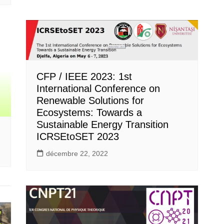
CFP / IEEE 2023: 1st
International Conference on
Renewable Solutions for
Ecosystems: Towards a
Sustainable Energy Transition
ICRSEtoSET 2023
décembre 22, 2022