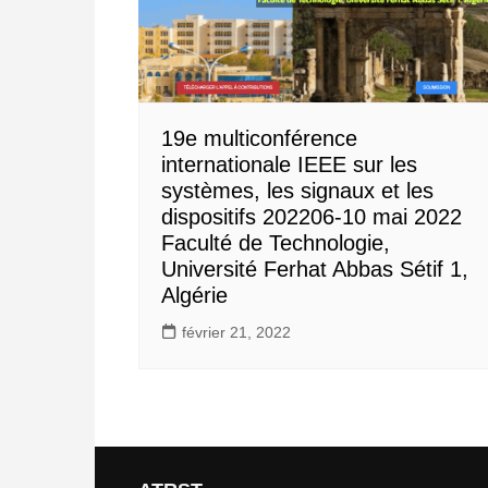
19e multiconférence
internationale IEEE sur les
systèmes, les signaux et les
dispositifs 202206-10 mai 2022
Faculté de Technologie,
Université Ferhat Abbas Sétif 1,
Algérie
février 21, 2022