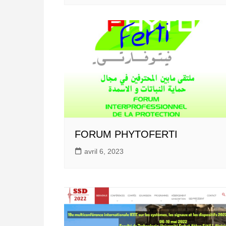
FORUM PHYTOFERTI
avril 6, 2023