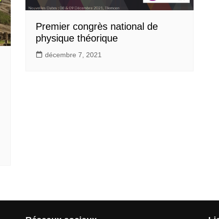
Premier congrès national de
physique théorique
décembre 7, 2021