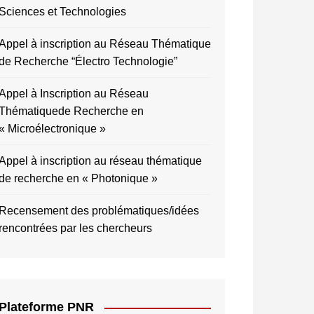
Sciences et Technologies
Appel à inscription au Réseau Thématique
de Recherche “Électro Technologie”
Appel à Inscription au Réseau
Thématiquede Recherche en
« Microélectronique »
Appel à inscription au réseau thématique
de recherche en « Photonique »
Recensement des problématiques/idées
rencontrées par les chercheurs
Plateforme PNR