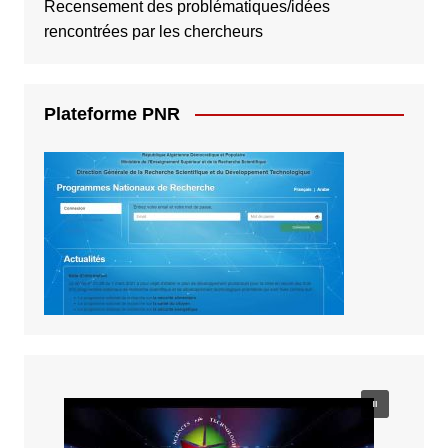
Recensement des problématiques/idées
rencontrées par les chercheurs
Plateforme PNR