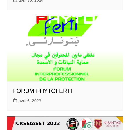
avril 30, 2024
FORUM PHYTOFERTI
avril 6, 2023