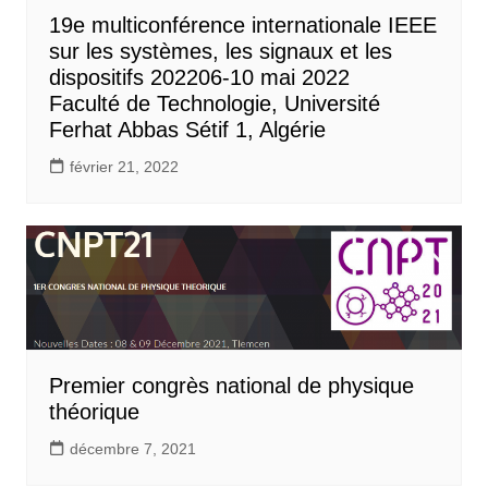
19e multiconférence internationale IEEE
sur les systèmes, les signaux et les
dispositifs 202206-10 mai 2022
Faculté de Technologie, Université
Ferhat Abbas Sétif 1, Algérie
février 21, 2022
Premier congrès national de physique
théorique
décembre 7, 2021