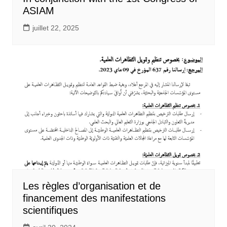
ASIAM
juillet 22, 2025
Les règles d’organisation et de
financement des manifestations
scientifiques