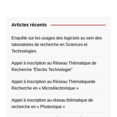
Articles récents
Enquête sur les usages des logiciels au sein des
laboratoires de recherche en Sciences et
Technologies
Appel à inscription au Réseau Thématique de
Recherche “Électro Technologie”
Appel à Inscription au Réseau Thématiquede
Recherche en « Microélectronique »
Appel à inscription au réseau thématique de
recherche en « Photonique »