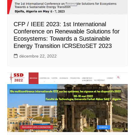
CFP / IEEE 2023: 1st International
Conference on Renewable Solutions for
Ecosystems: Towards a Sustainable
Energy Transition ICRSEtoSET 2023
décembre 22, 2022