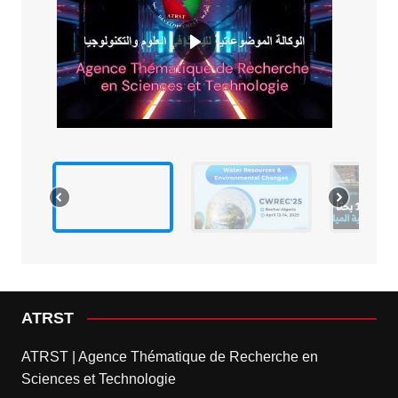
ATRST
ATRST | Agence Thématique de Recherche en
Sciences et Technologie