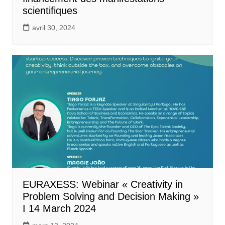
scientifiques
avril 30, 2024
EURAXESS: Webinar « Creativity in
Problem Solving and Decision Making »
I 14 March 2024