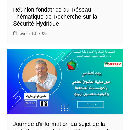
Réunion fondatrice du Réseau
Thématique de Recherche sur la
Sécurité Hydrique
février 13, 2025
Journée d’information au sujet de la