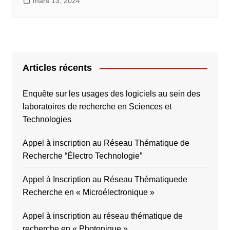
mars 13, 2024
Articles récents
Enquête sur les usages des logiciels au sein des
laboratoires de recherche en Sciences et
Technologies
Appel à inscription au Réseau Thématique de
Recherche “Électro Technologie”
Appel à Inscription au Réseau Thématiquede
Recherche en « Microélectronique »
Appel à inscription au réseau thématique de
recherche en « Photonique »