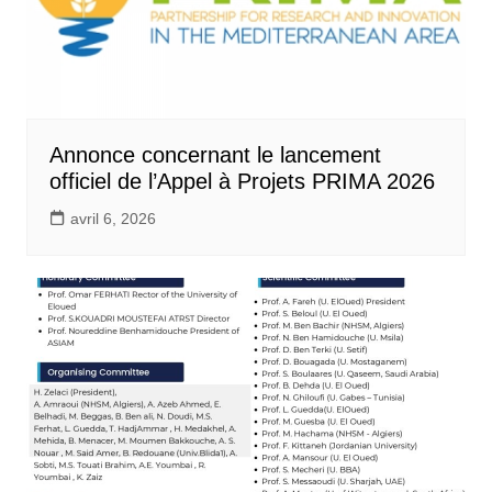
Annonce concernant le lancement
officiel de l’Appel à Projets PRIMA 2026
avril 6, 2026