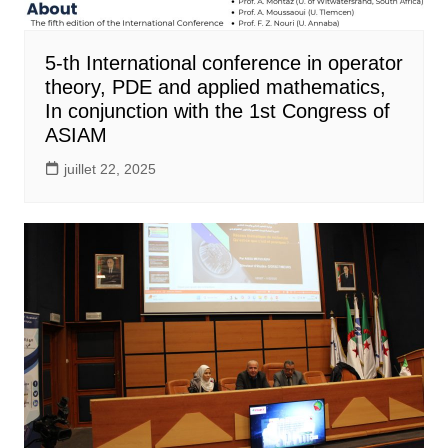
5-th International conference in operator
theory, PDE and applied mathematics,
In conjunction with the 1st Congress of
ASIAM
juillet 22, 2025