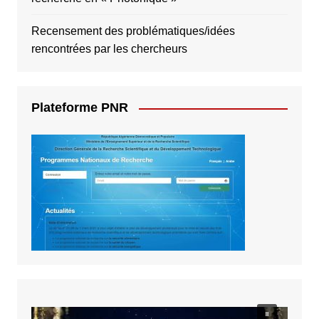
Recensement des problématiques/idées
rencontrées par les chercheurs
Plateforme PNR