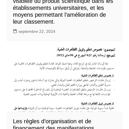
visibilité du produit scientifique dans les
établissements universitaires, et les
moyens permettant l’amélioration de
leur classement.
septembre 22, 2024
Les règles d’organisation et de
financement des manifestations