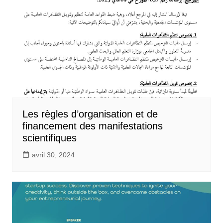
Les règles d’organisation et de
financement des manifestations
scientifiques
avril 30, 2024