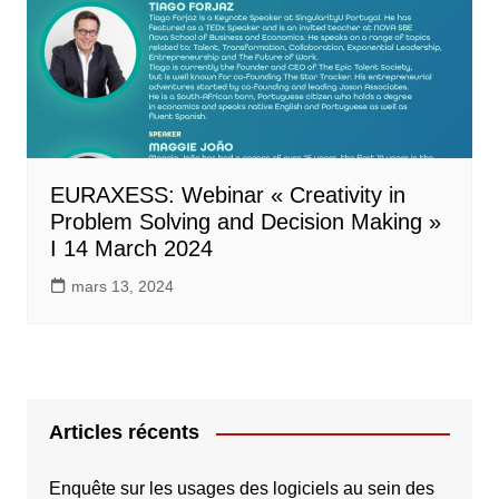
EURAXESS: Webinar « Creativity in
Problem Solving and Decision Making »
I 14 March 2024
mars 13, 2024
Articles récents
Enquête sur les usages des logiciels au sein des