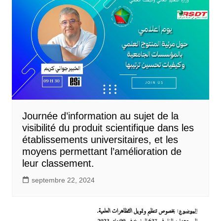
Journée d’information au sujet de la
visibilité du produit scientifique dans les
établissements universitaires, et les
moyens permettant l’amélioration de
leur classement.
septembre 22, 2024