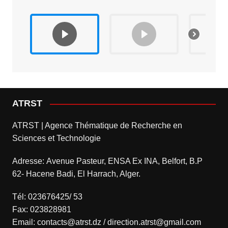
ATRST
ATRST | Agence Thématique de Recherche en
Sciences et Technologie
Adresse: Avenue Pasteur, ENSA Ex INA, Belfort, B.P
62- Hacene Badi, El Harrach, Alger.
Tél: 023676425/ 53
Fax: 023828981
Email: contacts@atrst.dz / direction.atrst@gmail.com