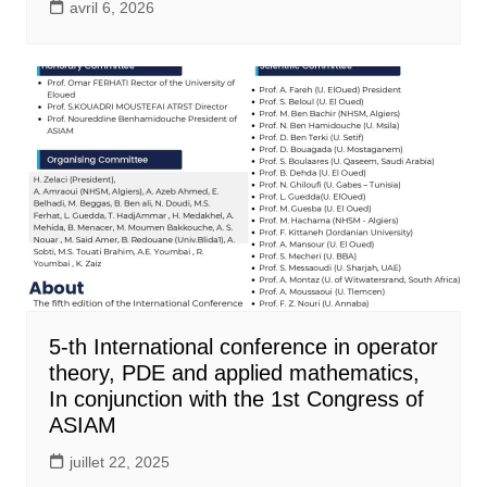
avril 6, 2026
5-th International conference in operator
theory, PDE and applied mathematics,
In conjunction with the 1st Congress of
ASIAM
juillet 22, 2025