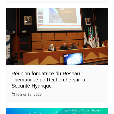
Réunion fondatrice du Réseau
Thématique de Recherche sur la
Sécurité Hydrique
février 13, 2025