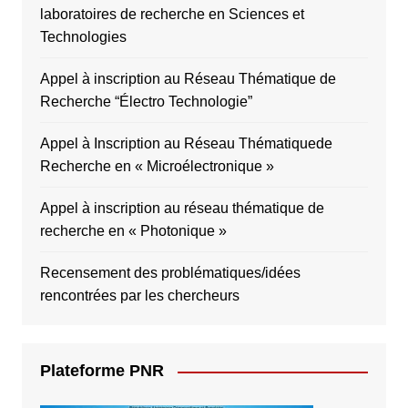
laboratoires de recherche en Sciences et
Technologies
Appel à inscription au Réseau Thématique de
Recherche “Électro Technologie”
Appel à Inscription au Réseau Thématiquede
Recherche en « Microélectronique »
Appel à inscription au réseau thématique de
recherche en « Photonique »
Recensement des problématiques/idées
rencontrées par les chercheurs
Plateforme PNR