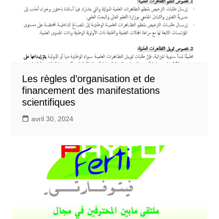
Les règles d’organisation et de
financement des manifestations
scientifiques
avril 30, 2024