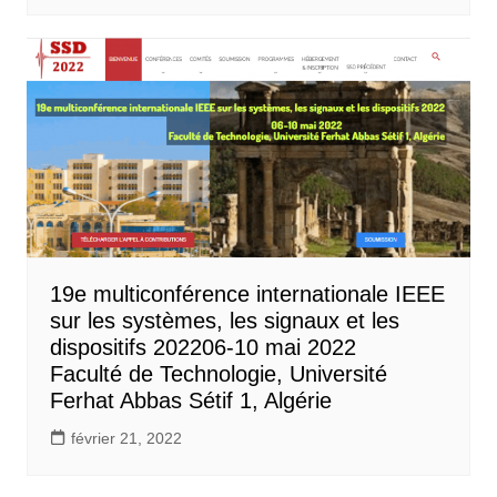
19e multiconférence internationale IEEE
sur les systèmes, les signaux et les
dispositifs 202206-10 mai 2022
Faculté de Technologie, Université
Ferhat Abbas Sétif 1, Algérie
février 21, 2022