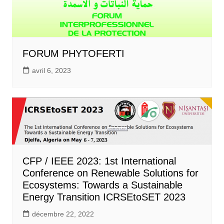
FORUM PHYTOFERTI
avril 6, 2023
CFP / IEEE 2023: 1st International
Conference on Renewable Solutions for
Ecosystems: Towards a Sustainable
Energy Transition ICRSEtoSET 2023
décembre 22, 2022