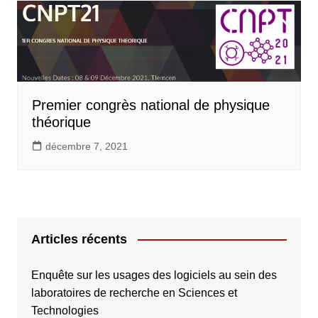
Premier congrès national de physique
théorique
décembre 7, 2021
Articles récents
Enquête sur les usages des logiciels au sein des
laboratoires de recherche en Sciences et
Technologies