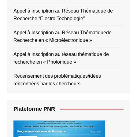
Appel à inscription au Réseau Thématique de
Recherche “Électro Technologie”
Appel à Inscription au Réseau Thématiquede
Recherche en « Microélectronique »
Appel à inscription au réseau thématique de
recherche en « Photonique »
Recensement des problématiques/idées
rencontrées par les chercheurs
Plateforme PNR