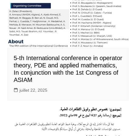
5-th International conference in operator
theory, PDE and applied mathematics,
In conjunction with the 1st Congress of
ASIAM
juillet 22, 2025