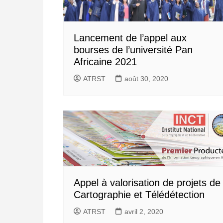
Lancement de l’appel aux
bourses de l’université Pan
Africaine 2021
ATRST
août 30, 2020
Appel à valorisation de projets de
Cartographie et Télédétection
ATRST
avril 2, 2020