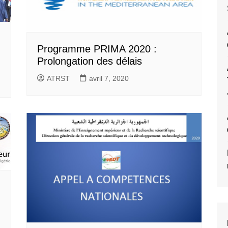
Programme PRIMA 2020 :
Prolongation des délais
ATRST
avril 7, 2020