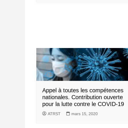
Appel à toutes les compétences
nationales. Contribution ouverte
pour la lutte contre le COVID-19
ATRST
mars 15, 2020