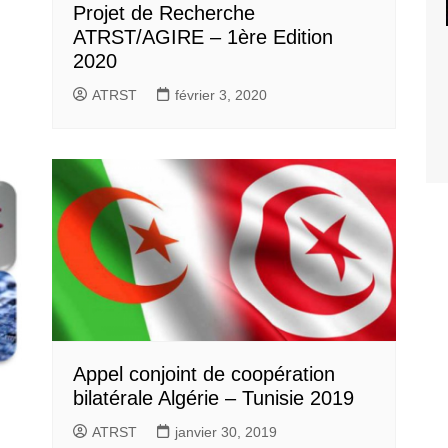
Projet de Recherche
ATRST/AGIRE – 1ère Edition
2020
ATRST
février 3, 2020
Appel conjoint de coopération
bilatérale Algérie – Tunisie 2019
ATRST
janvier 30, 2019