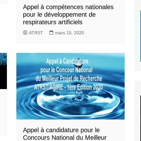
Appel à compétences nationales
pour le développement de
respirateurs artificiels
ATRST
mars 15, 2020
Appel à candidature pour le
Concours National du Meilleur