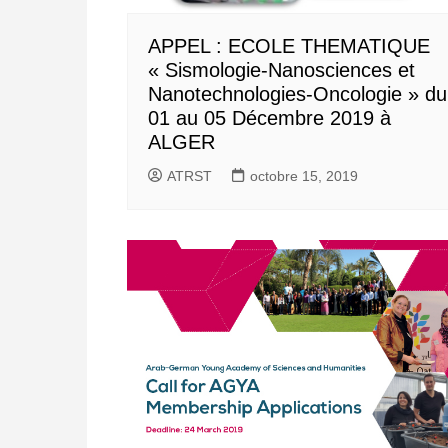
APPEL : ECOLE THEMATIQUE
« Sismologie-Nanosciences et
Nanotechnologies-Oncologie » du
01 au 05 Décembre 2019 à
ALGER
ATRST
octobre 15, 2019