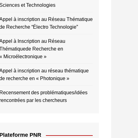
Sciences et Technologies
Appel à inscription au Réseau Thématique
de Recherche “Électro Technologie”
Appel à Inscription au Réseau
Thématiquede Recherche en
« Microélectronique »
Appel à inscription au réseau thématique
de recherche en « Photonique »
Recensement des problématiques/idées
rencontrées par les chercheurs
Plateforme PNR