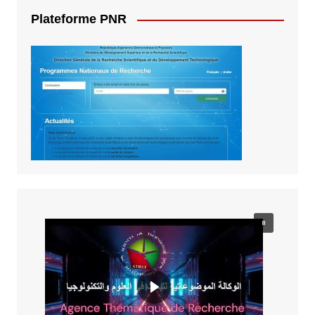
Plateforme PNR