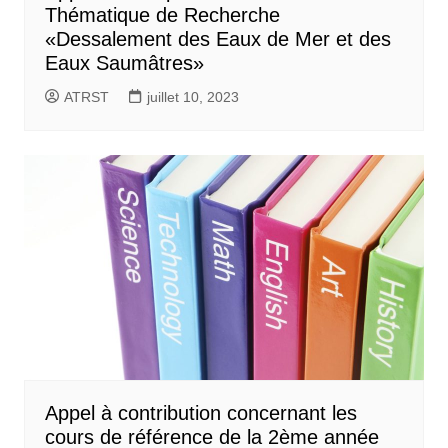
Thématique de Recherche
«Dessalement des Eaux de Mer et des
Eaux Saumâtres»
ATRST
juillet 10, 2023
Appel à contribution concernant les
cours de référence de la 2ème année