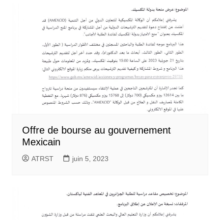
Offre de bourse au gouvernement
Mexicain
ATRST
juin 5, 2023