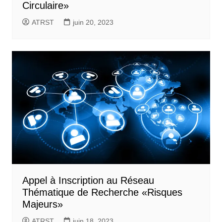
Circulaire»
ATRST
juin 20, 2023
Appel à Inscription au Réseau
Thématique de Recherche «Risques
Majeurs»
ATRST
juin 18, 2023