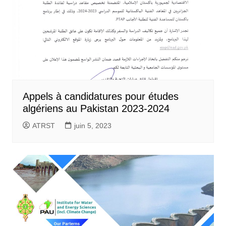
Appels à candidatures pour études
algériens au Pakistan 2023-2024
ATRST
juin 5, 2023