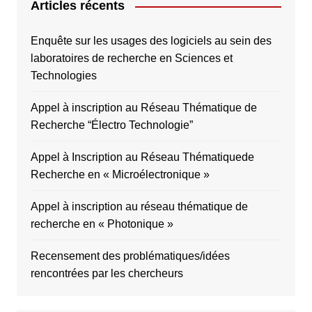
Articles récents
Enquête sur les usages des logiciels au sein des
laboratoires de recherche en Sciences et
Technologies
Appel à inscription au Réseau Thématique de
Recherche “Électro Technologie”
Appel à Inscription au Réseau Thématiquede
Recherche en « Microélectronique »
Appel à inscription au réseau thématique de
recherche en « Photonique »
Recensement des problématiques/idées
rencontrées par les chercheurs