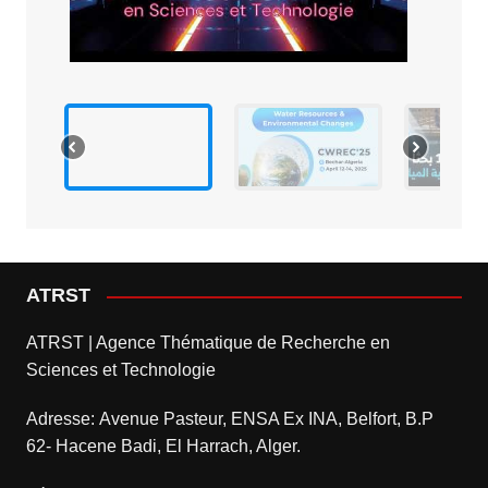
ATRST
ATRST | Agence Thématique de Recherche en
Sciences et Technologie
Adresse: Avenue Pasteur, ENSA Ex INA, Belfort, B.P
62- Hacene Badi, El Harrach, Alger.