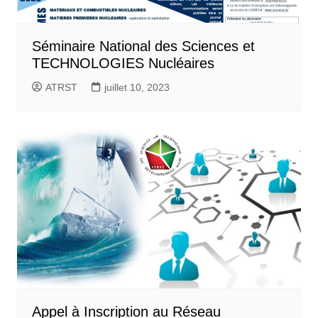
Séminaire National des Sciences et
TECHNOLOGIES Nucléaires
ATRST
juillet 10, 2023
Appel à Inscription au Réseau