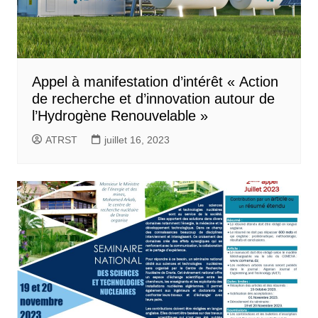
Appel à manifestation d’intérêt « Action
de recherche et d’innovation autour de
l’Hydrogène Renouvelable »
ATRST
juillet 16, 2023