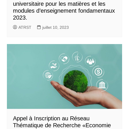
universitaire pour les matières et les
modules d’enseignement fondamentaux
2023.
ATRST
juillet 10, 2023
Appel à Inscription au Réseau
Thématique de Recherche «Economie