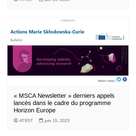
« MSCA Newsletter » derniers appels
lancés dans le cadre du programme
Horizon Europe
ATRST
juin 15, 2023