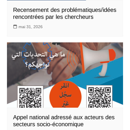
Recensement des problématiques/idées
rencontrées par les chercheurs
mai 31, 2026
Appel national adressé aux acteurs des
secteurs socio-économique