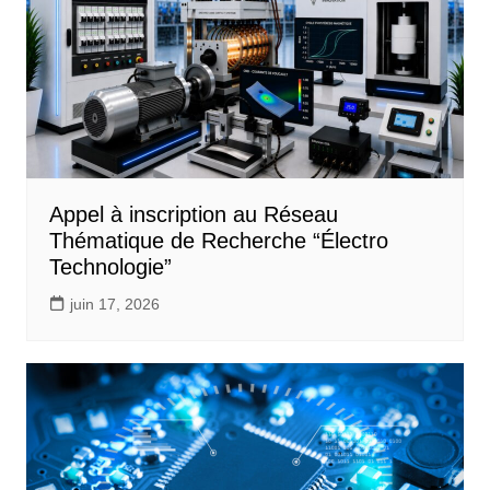
Appel à inscription au Réseau
Thématique de Recherche “Électro
Technologie”
juin 17, 2026