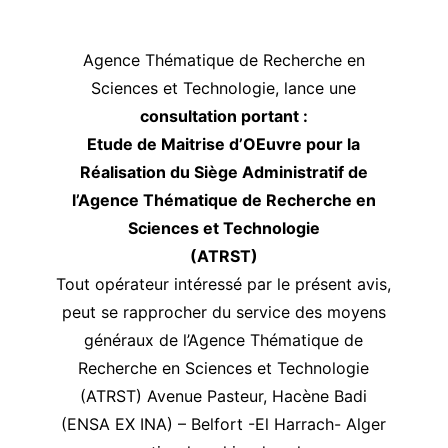
Agence Thématique de Recherche en
Sciences et Technologie, lance une
consultation portant :
Etude de Maitrise d’OEuvre pour la
Réalisation du Siège Administratif de
l’Agence Thématique de Recherche en
Sciences et Technologie
(ATRST)
Tout opérateur intéressé par le présent avis,
peut se rapprocher du service des moyens
généraux de l’Agence Thématique de
Recherche en Sciences et Technologie
(ATRST) Avenue Pasteur, Hacène Badi
(ENSA EX INA) – Belfort -El Harrach- Alger