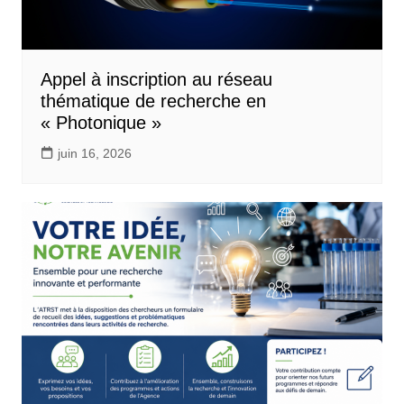
Appel à inscription au réseau
thématique de recherche en
« Photonique »
juin 16, 2026