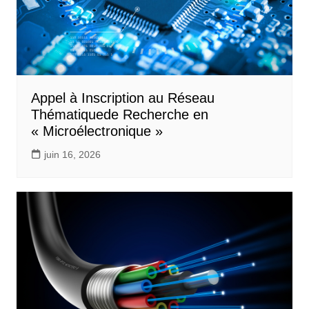
Appel à Inscription au Réseau
Thématiquede Recherche en
« Microélectronique »
juin 16, 2026