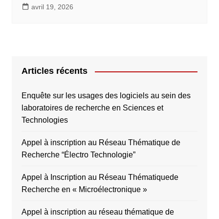
avril 19, 2026
Articles récents
Enquête sur les usages des logiciels au sein des
laboratoires de recherche en Sciences et
Technologies
Appel à inscription au Réseau Thématique de
Recherche “Électro Technologie”
Appel à Inscription au Réseau Thématiquede
Recherche en « Microélectronique »
Appel à inscription au réseau thématique de