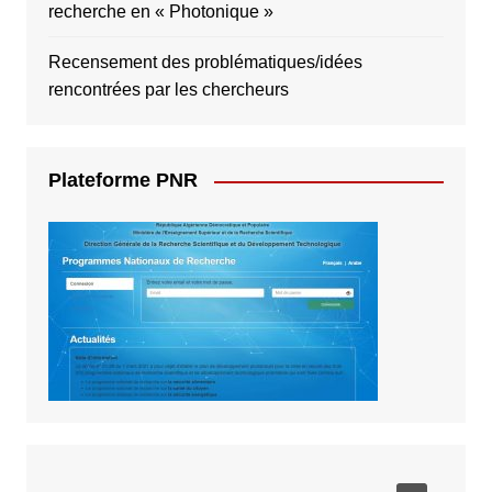
recherche en « Photonique »
Recensement des problématiques/idées
rencontrées par les chercheurs
Plateforme PNR