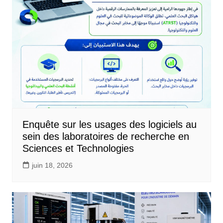
Enquête sur les usages des logiciels au
sein des laboratoires de recherche en
Sciences et Technologies
juin 18, 2026