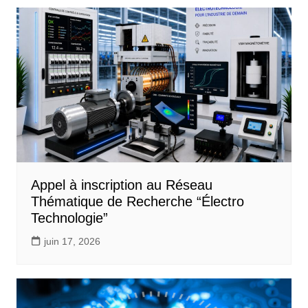
Appel à inscription au Réseau
Thématique de Recherche “Électro
Technologie”
juin 17, 2026