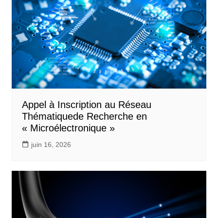
Appel à Inscription au Réseau
Thématiquede Recherche en
« Microélectronique »
juin 16, 2026