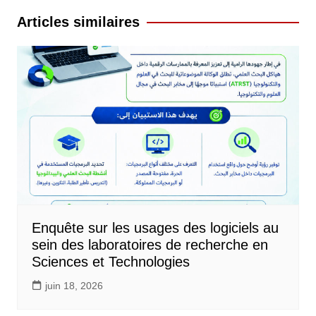
l’article
Articles similaires
Enquête sur les usages des logiciels au
sein des laboratoires de recherche en
Sciences et Technologies
juin 18, 2026