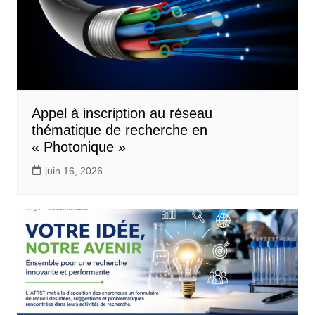
Appel à inscription au réseau
thématique de recherche en
« Photonique »
juin 16, 2026