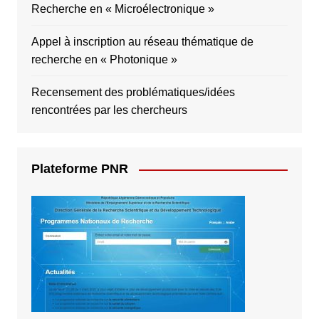
Recherche en « Microélectronique »
Appel à inscription au réseau thématique de
recherche en « Photonique »
Recensement des problématiques/idées
rencontrées par les chercheurs
Plateforme PNR