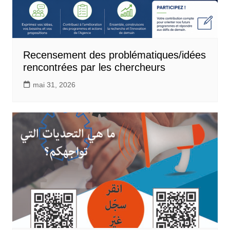
Recensement des problématiques/idées
rencontrées par les chercheurs
mai 31, 2026