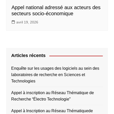
Appel national adressé aux acteurs des
secteurs socio-économique
avril 19, 2026
Articles récents
Enquête sur les usages des logiciels au sein des
laboratoires de recherche en Sciences et
Technologies
Appel à inscription au Réseau Thématique de
Recherche “Électro Technologie”
Appel à Inscription au Réseau Thématiquede