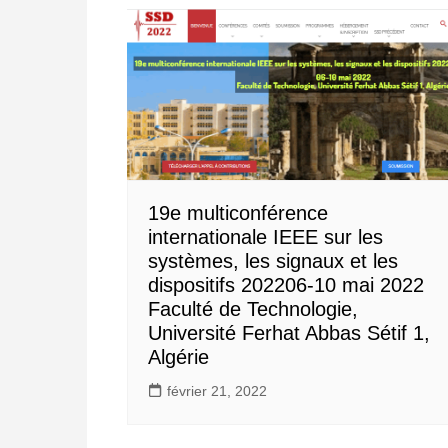
19e multiconférence
internationale IEEE sur les
systèmes, les signaux et les
dispositifs 202206-10 mai 2022
Faculté de Technologie,
Université Ferhat Abbas Sétif 1,
Algérie
février 21, 2022