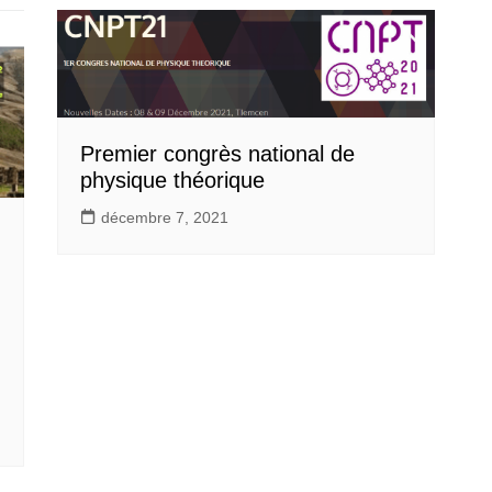
Premier congrès national de
physique théorique
décembre 7, 2021