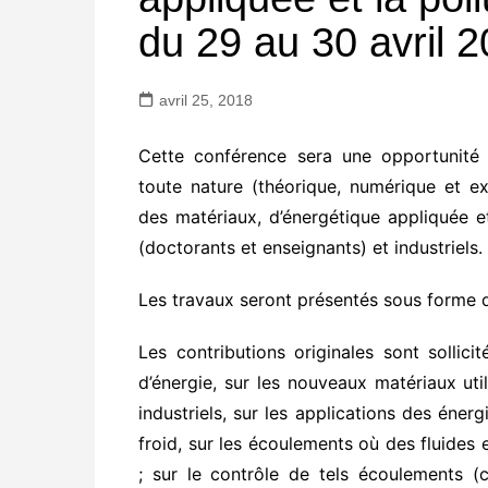
du 29 au 30 avril 
avril 25, 2018
Cette conférence sera une opportunité 
toute nature (théorique, numérique et e
des matériaux, d’énergétique appliquée et
(doctorants et enseignants) et industriels.
Les travaux seront présentés sous forme d
Les contributions originales sont sollicit
d’énergie, sur les nouveaux matériaux ut
industriels, sur les applications des énergi
froid, sur les écoulements où des fluides 
; sur le contrôle de tels écoulements (c