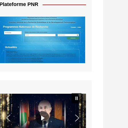
Plateforme PNR