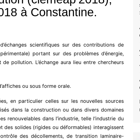
2018 à Constantine.
d’échanges scientifiques sur des contributions de
xpérimentale) portant sur des problèmes d’énergie,
 de pollution. L’échange aura lieu entre chercheurs
’affiches ou sous forme orale.
ées, en particulier celles sur les nouvelles sources
ilisés dans la construction ou dans divers domaines
es renouvelables dans l’industrie, telle l’industrie du
et des solides (rigides ou déformables) interagissent
ontrôle des décollements, de transition laminaire-