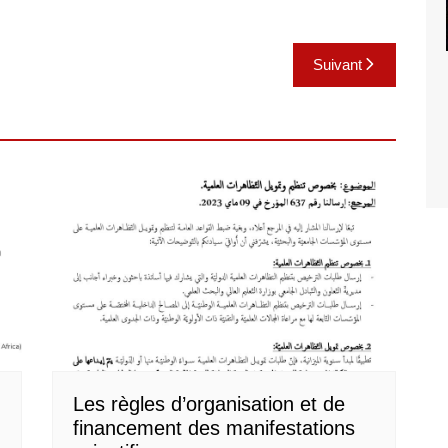
Suivant
Les règles d’organisation et de
financement des manifestations