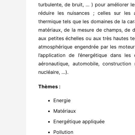
turbulente, de bruit, … ) pour améliorer
réduire les nuisances ; celles sur les
thermique tels que les domaines de la ca
matériaux, de la mesure de champs, de 
aux petites échelles ou aux très hautes te
atmosphérique engendrée par les moteurs
l’application de l’énergétique dans les
aéronautique, automobile, construction 
nucléaire, …).
Thèmes :
Energie
Matériaux
Energétique appliquée
Pollution