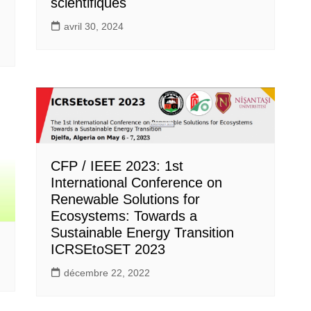
scientifiques
avril 30, 2024
CFP / IEEE 2023: 1st
International Conference on
Renewable Solutions for
Ecosystems: Towards a
Sustainable Energy Transition
ICRSEtoSET 2023
décembre 22, 2022