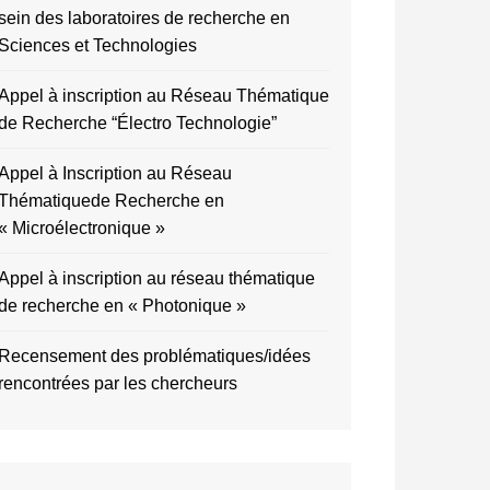
sein des laboratoires de recherche en
Sciences et Technologies
Appel à inscription au Réseau Thématique
de Recherche “Électro Technologie”
Appel à Inscription au Réseau
Thématiquede Recherche en
« Microélectronique »
Appel à inscription au réseau thématique
de recherche en « Photonique »
Recensement des problématiques/idées
rencontrées par les chercheurs