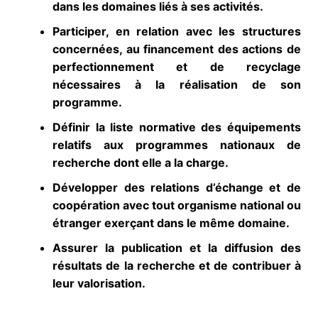
dans les domaines liés à ses activités.
Participer, en relation avec les structures
concernées, au financement des actions de
perfectionnement et de recyclage
nécessaires à la réalisation de son
programme.
Définir la liste normative des équipements
relatifs aux programmes nationaux de
recherche dont elle a la charge.
Développer des relations d’échange et de
coopération avec tout organisme national ou
étranger exerçant dans le même domaine.
Assurer la publication et la diffusion des
résultats de la recherche et de contribuer à
leur valorisation.