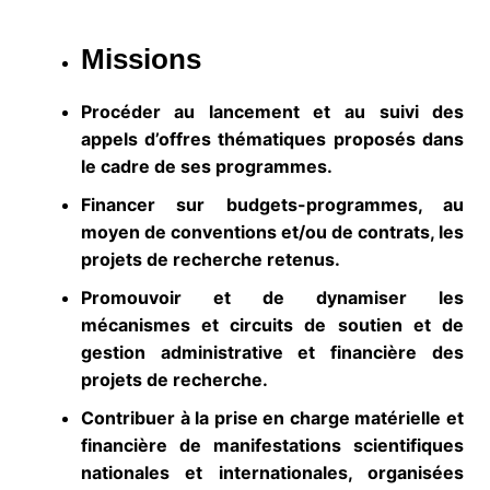
M
issions
Procéder au lancement et au suivi des
appels d’offres thématiques proposés dans
le cadre de ses programmes.
Financer sur budgets-programmes, au
moyen de conventions et/ou de contrats, les
projets de recherche retenus.
Promouvoir et de dynamiser les
mécanismes et circuits de soutien et de
gestion administrative et financière des
projets de recherche.
Contribuer à la prise en charge matérielle et
financière de manifestations scientifiques
nationales et internationales, organisées