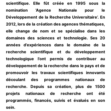
scientifique. Elle fût créée en 1995 sous la
nomination ‘Agence Nationale pour le
Développement de la Recherche Universitaire’. En
2012, lors de la création des agences thématiques,
elle change de nom et se spécialise dans les
domaines des sciences et technologie. Ses 20
années d’expériences dans le domaine de la
recherche scientifique et du développement
technologique l’ont permis de contribuer au
développement de la recherche dans le pays et de
promouvoir les travaux scientifiques innovants
découlant des programmes nationaux de
recherche. Depuis sa création, plus de 1500
projets nationaux de recherche ont été
programmés, financés, suivis et évalués en son
sein.