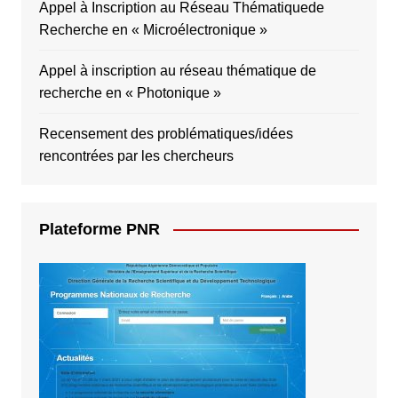
Appel à Inscription au Réseau Thématiquede
Recherche en « Microélectronique »
Appel à inscription au réseau thématique de
recherche en « Photonique »
Recensement des problématiques/idées
rencontrées par les chercheurs
Plateforme PNR