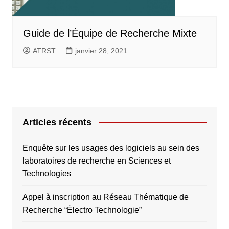
Guide de l’Équipe de Recherche Mixte
ATRST
janvier 28, 2021
Articles récents
Enquête sur les usages des logiciels au sein des
laboratoires de recherche en Sciences et
Technologies
Appel à inscription au Réseau Thématique de
Recherche “Électro Technologie”