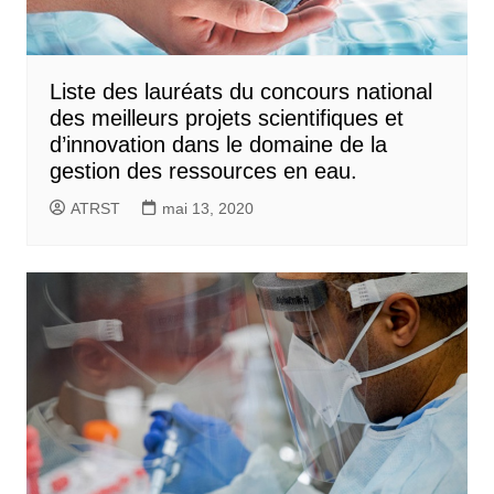
Liste des lauréats du concours national
des meilleurs projets scientifiques et
d’innovation dans le domaine de la
gestion des ressources en eau.
ATRST
mai 13, 2020