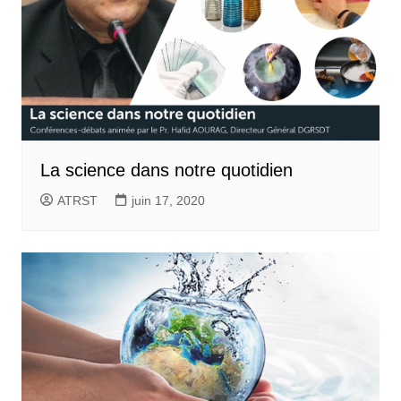
La science dans notre quotidien
ATRST
juin 17, 2020