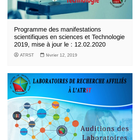
Programme des manifestations
scientifiques en sciences et Technologie
2019, mise à jour le : 12.02.2020
ATRST
février 12, 2019