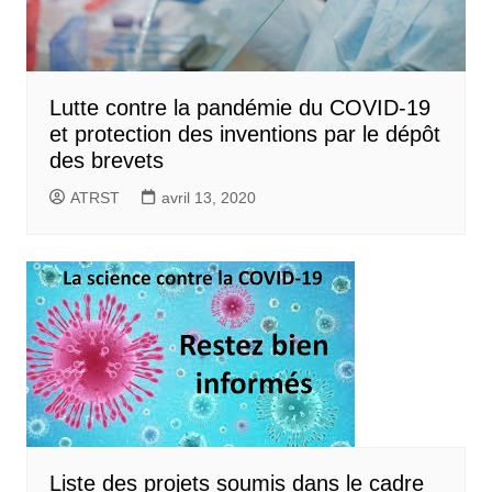
Lutte contre la pandémie du COVID-19
et protection des inventions par le dépôt
des brevets
ATRST
avril 13, 2020
Liste des projets soumis dans le cadre