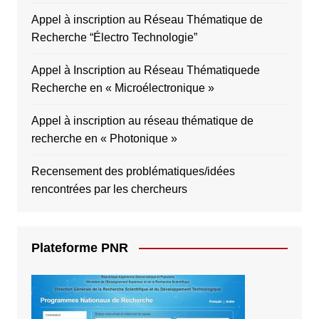
Appel à inscription au Réseau Thématique de
Recherche “Électro Technologie”
Appel à Inscription au Réseau Thématiquede
Recherche en « Microélectronique »
Appel à inscription au réseau thématique de
recherche en « Photonique »
Recensement des problématiques/idées
rencontrées par les chercheurs
Plateforme PNR