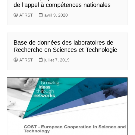
de l’appel à compétences nationales
ATRST
avril 9, 2020
Base de données des laboratoires de
Recherche en Sciences et Technologie
ATRST
juillet 7, 2019