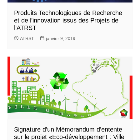
Produits Technologiques de Recherche
et de l’innovation issus des Projets de
l’ATRST
ATRST
janvier 9, 2019
Signature d’un Mémorandum d’entente
sur le projet «Eco-développement : Ville