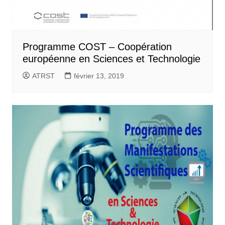
Programme COST – Coopération
européenne en Sciences et Technologie
ATRST
février 13, 2019