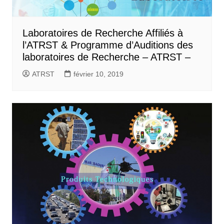
Laboratoires de Recherche Affiliés à
l’ATRST & Programme d’Auditions des
laboratoires de Recherche – ATRST –
ATRST
février 10, 2019