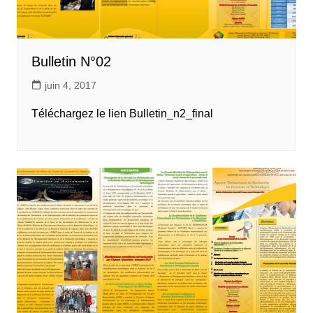
Bulletin N°02
juin 4, 2017
Téléchargez le lien Bulletin_n2_final