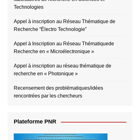
Technologies
Appel à inscription au Réseau Thématique de
Recherche “Électro Technologie”
Appel à Inscription au Réseau Thématiquede
Recherche en « Microélectronique »
Appel à inscription au réseau thématique de
recherche en « Photonique »
Recensement des problématiques/idées
rencontrées par les chercheurs
Plateforme PNR